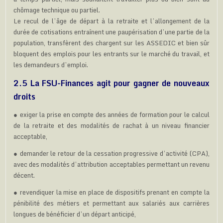
chômage technique ou partiel.
Le recul de l’âge de départ à la retraite et l’allongement de la
durée de cotisations entraînent une paupérisation d’une partie de la
population, transfèrent des chargent sur les ASSEDIC et bien sûr
bloquent des emplois pour les entrants sur le marché du travail, et
les demandeurs d’emploi.
2.5 La FSU-Finances agit pour gagner de nouveaux
droits
● exiger la prise en compte des années de formation pour le calcul
de la retraite et des modalités de rachat à un niveau financier
acceptable,
● demander le retour de la cessation progressive d’activité (CPA),
avec des modalités d’attribution acceptables permettant un revenu
décent.
● revendiquer la mise en place de dispositifs prenant en compte la
pénibilité des métiers et permettant aux salariés aux carrières
longues de bénéficier d’un départ anticipé,