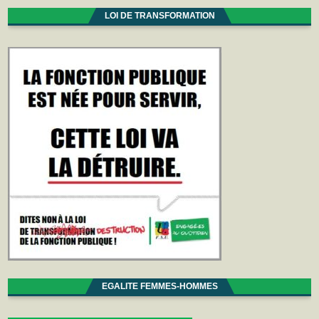
LOI DE TRANSFORMATION
EGALITE FEMMES-HOMMES