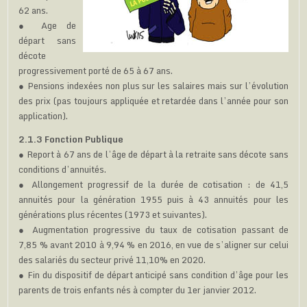
62 ans.
● Age de
départ sans
décote
progressivement porté de 65 à 67 ans.
● Pensions indexées non plus sur les salaires mais sur l’évolution
des prix (pas toujours appliquée et retardée dans l’année pour son
application).
2.1.3 Fonction Publique
● Report à 67 ans de l’âge de départ à la retraite sans décote sans
conditions d’annuités.
● Allongement progressif de la durée de cotisation : de 41,5
annuités pour la génération 1955 puis à 43 annuités pour les
générations plus récentes (1973 et suivantes).
● Augmentation progressive du taux de cotisation passant de
7,85 % avant 2010 à 9,94 % en 2016, en vue de s’aligner sur celui
des salariés du secteur privé 11,10% en 2020.
● Fin du dispositif de départ anticipé sans condition d’âge pour les
parents de trois enfants nés à compter du 1er janvier 2012.