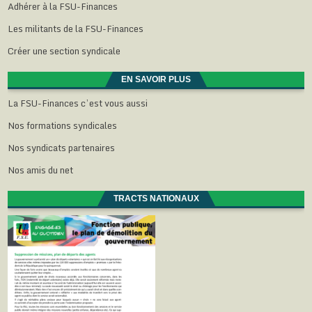
Adhérer à la FSU-Finances
Les militants de la FSU-Finances
Créer une section syndicale
EN SAVOIR PLUS
La FSU-Finances c’est vous aussi
Nos formations syndicales
Nos syndicats partenaires
Nos amis du net
TRACTS NATIONAUX