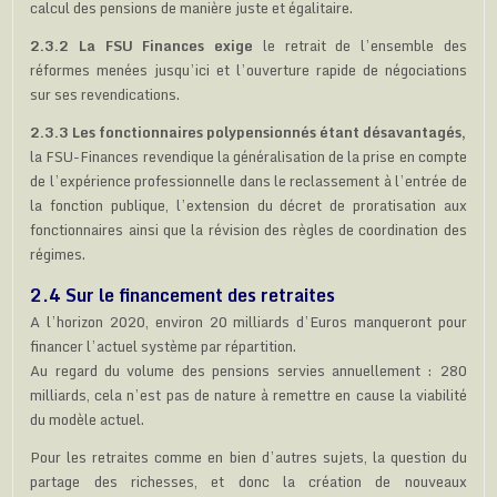
calcul des pensions de manière juste et égalitaire.
2.3.2 La FSU Finances exige
le retrait de l’ensemble des
réformes menées jusqu’ici et l’ouverture rapide de négociations
sur ses revendications.
2.3.3 Les fonctionnaires polypensionnés étant désavantagés,
la FSU-Finances revendique la généralisation de la prise en compte
de l’expérience professionnelle dans le reclassement à l’entrée de
la fonction publique, l’extension du décret de proratisation aux
fonctionnaires ainsi que la révision des règles de coordination des
régimes.
2.4 Sur le financement des retraites
A l’horizon 2020, environ 20 milliards d’Euros manqueront pour
financer l’actuel système par répartition.
Au regard du volume des pensions servies annuellement : 280
milliards, cela n’est pas de nature à remettre en cause la viabilité
du modèle actuel.
Pour les retraites comme en bien d’autres sujets, la question du
partage des richesses, et donc la création de nouveaux