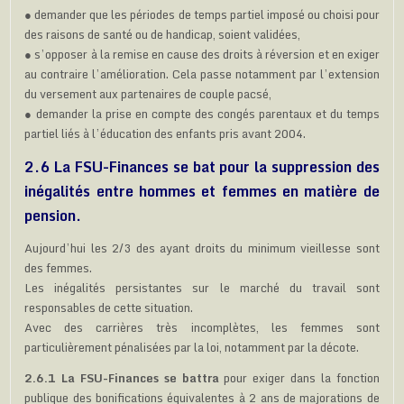
● demander que les périodes de temps partiel imposé ou choisi pour
des raisons de santé ou de handicap, soient validées,
● s’opposer à la remise en cause des droits à réversion et en exiger
au contraire l’amélioration. Cela passe notamment par l’extension
du versement aux partenaires de couple pacsé,
● demander la prise en compte des congés parentaux et du temps
partiel liés à l’éducation des enfants pris avant 2004.
2.6 La FSU-Finances se bat pour la suppression des
inégalités entre hommes et femmes en matière de
pension.
Aujourd’hui les 2/3 des ayant droits du minimum vieillesse sont
des femmes.
Les inégalités persistantes sur le marché du travail sont
responsables de cette situation.
Avec des carrières très incomplètes, les femmes sont
particulièrement pénalisées par la loi, notamment par la décote.
2.6.1 La FSU-Finances se battra
pour exiger dans la fonction
publique des bonifications équivalentes à 2 ans de majorations de