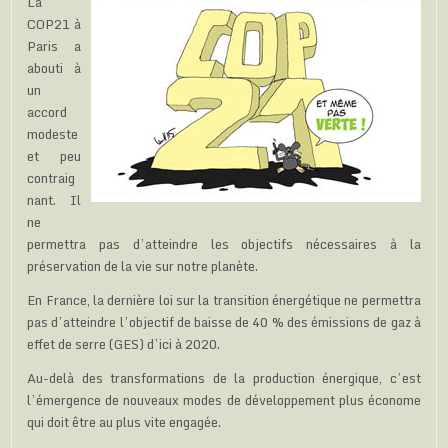
La
COP21 à
Paris a
abouti à
un
accord
modeste
et peu
contraig
nant. Il
ne
permettra pas d’atteindre les objectifs nécessaires à la
préservation de la vie sur notre planète.
En France, la dernière loi sur la transition énergétique ne permettra
pas d’atteindre l’objectif de baisse de 40 % des émissions de gaz à
effet de serre (GES) d’ici à 2020.
Au-delà des transformations de la production énergique, c’est
l’émergence de nouveaux modes de développement plus économe
qui doit être au plus vite engagée.