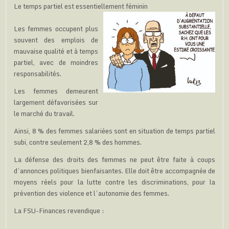
Le temps partiel est essentiellement féminin
Les femmes occupent plus
souvent des emplois de
mauvaise qualité et à temps
partiel, avec de moindres
responsabilités.
Les femmes demeurent
largement défavorisées sur
le marché du travail.
Ainsi, 8 % des femmes salariées sont en situation de temps partiel
subi, contre seulement 2,8 % des hommes.
La défense des droits des femmes ne peut être faite à coups
d’annonces politiques bienfaisantes. Elle doit être accompagnée de
moyens réels pour la lutte contre les discriminations, pour la
prévention des violence et l’autonomie des femmes.
La FSU-Finances revendique :