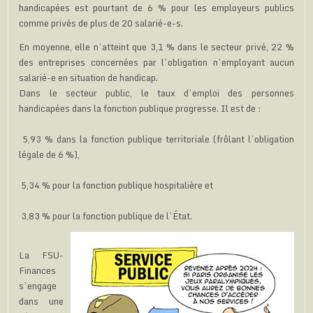
handicapées est pourtant de 6 % pour les employeurs publics
comme privés de plus de 20 salarié-e-s.
En moyenne, elle n’atteint que 3,1 % dans le secteur privé, 22 %
des entreprises concernées par l’obligation n’employant aucun
salarié-e en situation de handicap.
Dans le secteur public, le taux d’emploi des personnes
handicapées dans la fonction publique progresse. Il est de :
5,93 % dans la fonction publique territoriale (frôlant l’obligation
légale de 6 %),
5,34 % pour la fonction publique hospitalière et
3,83 % pour la fonction publique de l’État.
La FSU-
Finances
s’engage
dans une