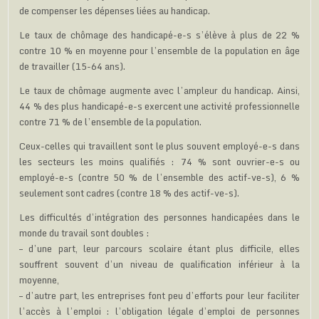
de compenser les dépenses liées au handicap.
Le taux de chômage des handicapé-e-s s’élève à plus de 22 %
contre 10 % en moyenne pour l’ensemble de la population en âge
de travailler (15-64 ans).
Le taux de chômage augmente avec l’ampleur du handicap. Ainsi,
44 % des plus handicapé-e-s exercent une activité professionnelle
contre 71 % de l’ensemble de la population.
Ceux-celles qui travaillent sont le plus souvent employé-e-s dans
les secteurs les moins qualifiés : 74 % sont ouvrier-e-s ou
employé-e-s (contre 50 % de l’ensemble des actif-ve-s), 6 %
seulement sont cadres (contre 18 % des actif-ve-s).
Les difficultés d’intégration des personnes handicapées dans le
monde du travail sont doubles :
– d’une part, leur parcours scolaire étant plus difficile, elles
souffrent souvent d’un niveau de qualification inférieur à la
moyenne,
– d’autre part, les entreprises font peu d’efforts pour leur faciliter
l’accès à l’emploi : l’obligation légale d’emploi de personnes