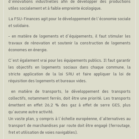
d’innovations industrielles afin de développer des productions
utiles socialement et à faible empreinte écologique.
La FSU-Finances agit pour le développement de l’économie sociale
et solidaire.
– en matière de logements et d’équipements, il faut stimuler les
travaux de rénovation et soutenir la construction de logements
économes en énergie.
C’est également vrai pour les équipements publics. Il faut garantir
les objectifs en logements sociaux dans chaque commune, la
stricte application de la loi SRU et faire appliquer la loi de
réquisition des logements et bureaux vides.
en matière de transports, le développement des transports
collectifs, notamment ferrés, doit être une priorité. Les transports
émettent en effet 26,2 % des gaz à effet de serre GES, plus
qu’aucune autre activité.
Un vaste plan, y compris à l’échelle européenne, d’alternatives au
transport de marchandises par route doit être engagé (ferroutage,
fret et utilisation de voies navigables).