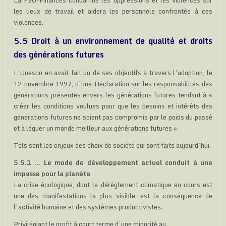
les lieux de travail et aidera les personnels confrontés à ces
violences.
5.5 Droit à un environnement de qualité et droits
des générations futures
L’Unesco en avait fait un de ses objectifs à travers l’adoption, le
12 novembre 1997, d’une Déclaration sur les responsabilités des
générations présentes envers les générations futures tendant à «
créer les conditions voulues pour que les besoins et intérêts des
générations futures ne soient pas compromis par le poids du passé
et à léguer un monde meilleur aux générations futures ».
Tels sont les enjeux des choix de société qui sont faits aujourd’hui.
5.5.1 … Le mode de développement actuel conduit à une
impasse pour la planète
La crise écologique, dont le dérèglement climatique en cours est
une des manifestations la plus visible, est la conséquence de
l’activité humaine et des systèmes productivistes.
Privilégiant le profit à court terme d’une minorité au