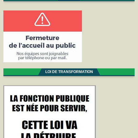
LOI DE TRANSFORMATION