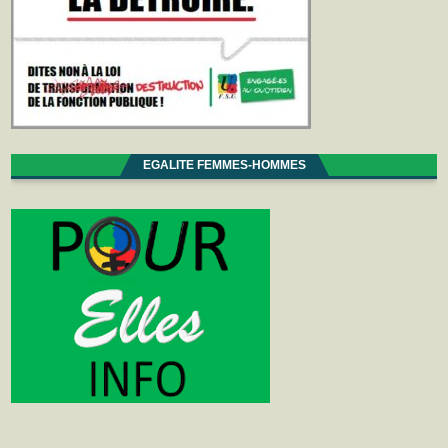
EGALITE FEMMES-HOMMES