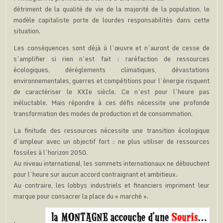
détriment de la qualité de vie de la majorité de la population, le
modèle capitaliste porte de lourdes responsabilités dans cette
situation.
Les conséquences sont déjà à l’œuvre et n’auront de cesse de
s’amplifier si rien n’est fait : raréfaction de ressources
écologiques, dérèglements climatiques, dévastations
environnementales, guerres et compétitions pour l’énergie risquent
de caractériser le XXIe siècle. Ce n’est pour l’heure pas
inéluctable. Mais répondre à ces défis nécessite une profonde
transformation des modes de production et de consommation.
La finitude des ressources nécessite une transition écologique
d’ampleur avec un objectif fort : ne plus utiliser de ressources
fossiles à l’horizon 2050.
Au niveau international, les sommets internationaux ne débouchent
pour l’heure sur aucun accord contraignant et ambitieux.
Au contraire, les lobbys industriels et financiers impriment leur
marque pour consacrer la place du « marché ».