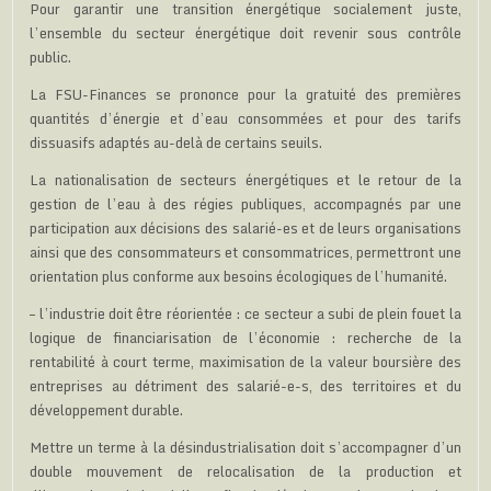
Pour garantir une transition énergétique socialement juste,
l’ensemble du secteur énergétique doit revenir sous contrôle
public.
La FSU-Finances se prononce pour la gratuité des premières
quantités d’énergie et d’eau consommées et pour des tarifs
dissuasifs adaptés au-delà de certains seuils.
La nationalisation de secteurs énergétiques et le retour de la
gestion de l’eau à des régies publiques, accompagnés par une
participation aux décisions des salarié-es et de leurs organisations
ainsi que des consommateurs et consommatrices, permettront une
orientation plus conforme aux besoins écologiques de l’humanité.
– l’industrie doit être réorientée : ce secteur a subi de plein fouet la
logique de financiarisation de l’économie : recherche de la
rentabilité à court terme, maximisation de la valeur boursière des
entreprises au détriment des salarié-e-s, des territoires et du
développement durable.
Mettre un terme à la désindustrialisation doit s’accompagner d’un
double mouvement de relocalisation de la production et