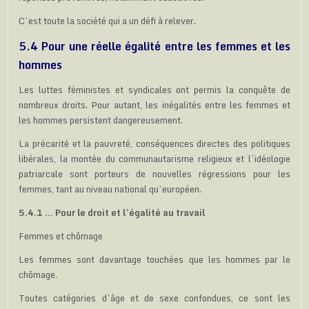
C’est toute la société qui a un défi à relever.
5.4 Pour une réelle égalité entre les femmes et les
hommes
Les luttes féministes et syndicales ont permis la conquête de
nombreux droits. Pour autant, les inégalités entre les femmes et
les hommes persistent dangereusement.
La précarité et la pauvreté, conséquences directes des politiques
libérales, la montée du communautarisme religieux et l’idéologie
patriarcale sont porteurs de nouvelles régressions pour les
femmes, tant au niveau national qu’européen.
5.4.1 … Pour le droit et l’égalité au travail
Femmes et chômage
Les femmes sont davantage touchées que les hommes par le
chômage.
Toutes catégories d’âge et de sexe confondues, ce sont les