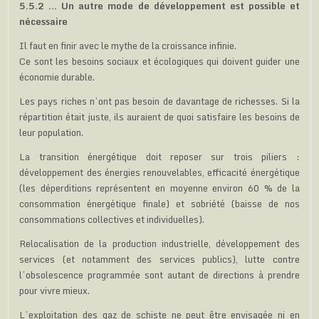
5.5.2 … Un autre mode de développement est possible et
nécessaire
Il faut en finir avec le mythe de la croissance infinie.
Ce sont les besoins sociaux et écologiques qui doivent guider une
économie durable.
Les pays riches n’ont pas besoin de davantage de richesses. Si la
répartition était juste, ils auraient de quoi satisfaire les besoins de
leur population.
La transition énergétique doit reposer sur trois piliers :
développement des énergies renouvelables, efficacité énergétique
(les déperditions représentent en moyenne environ 60 % de la
consommation énergétique finale) et sobriété (baisse de nos
consommations collectives et individuelles).
Relocalisation de la production industrielle, développement des
services (et notamment des services publics), lutte contre
l’obsolescence programmée sont autant de directions à prendre
pour vivre mieux.
L’exploitation des gaz de schiste ne peut être envisagée ni en