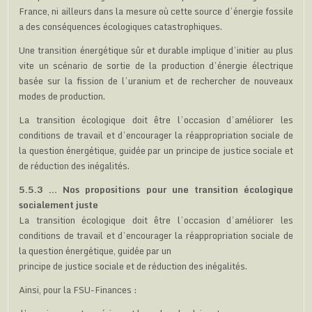
France, ni ailleurs dans la mesure où cette source d’énergie fossile
a des conséquences écologiques catastrophiques.
Une transition énergétique sûr et durable implique d’initier au plus
vite un scénario de sortie de la production d’énergie électrique
basée sur la fission de l’uranium et de rechercher de nouveaux
modes de production.
La transition écologique doit être l’occasion d’améliorer les
conditions de travail et d’encourager la réappropriation sociale de
la question énergétique, guidée par un principe de justice sociale et
de réduction des inégalités.
5.5.3 … Nos propositions pour une transition écologique
socialement juste
La transition écologique doit être l’occasion d’améliorer les
conditions de travail et d’encourager la réappropriation sociale de
la question énergétique, guidée par un
principe de justice sociale et de réduction des inégalités.
Ainsi, pour la FSU-Finances :