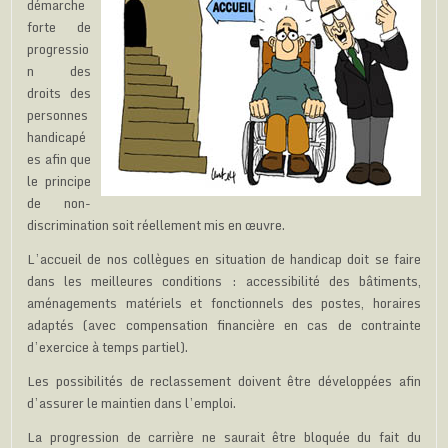
démarche
forte de
progressio
n des
droits des
personnes
handicapé
es afin que
le principe
de non-
discrimination soit réellement mis en œuvre.
L’accueil de nos collègues en situation de handicap doit se faire
dans les meilleures conditions : accessibilité des bâtiments,
aménagements matériels et fonctionnels des postes, horaires
adaptés (avec compensation financière en cas de contrainte
d’exercice à temps partiel).
Les possibilités de reclassement doivent être développées afin
d’assurer le maintien dans l’emploi.
La progression de carrière ne saurait être bloquée du fait du