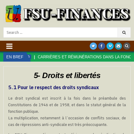
Search
for:
CARRIÈRES ET RÉMUNÉRATIONS DANS LA FONCTION PUBLIQUE
EN BREF
5- Droits et libertés
5.1 Pour le respect des droits syndicaux
Le droit syndical est inscrit à la fois dans le préambule des
Constitutions de 1946 et de 1958, et dans le statut général de la
fonction publique.
La multiplication, notamment à l’occasion de conflits sociaux, de
cas de répressions anti-syndicale est très préoccupante.