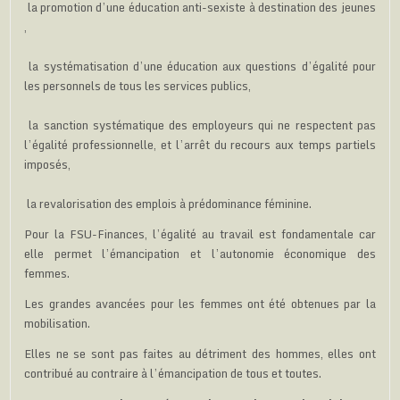
la promotion d’une éducation anti-sexiste à destination des jeunes
,
la systématisation d’une éducation aux questions d’égalité pour
les personnels de tous les services publics,
la sanction systématique des employeurs qui ne respectent pas
l’égalité professionnelle, et l’arrêt du recours aux temps partiels
imposés,
la revalorisation des emplois à prédominance féminine.
Pour la FSU-Finances, l’égalité au travail est fondamentale car
elle permet l’émancipation et l’autonomie économique des
femmes.
Les grandes avancées pour les femmes ont été obtenues par la
mobilisation.
Elles ne se sont pas faites au détriment des hommes, elles ont
contribué au contraire à l’émancipation de tous et toutes.