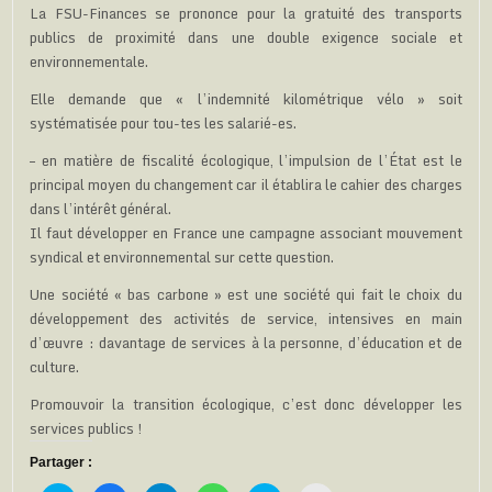
La FSU-Finances se prononce pour la gratuité des transports
publics de proximité dans une double exigence sociale et
environnementale.
Elle demande que « l’indemnité kilométrique vélo » soit
systématisée pour tou-tes les salarié-es.
– en matière de fiscalité écologique, l’impulsion de l’État est le
principal moyen du changement car il établira le cahier des charges
dans l’intérêt général.
Il faut développer en France une campagne associant mouvement
syndical et environnemental sur cette question.
Une société « bas carbone » est une société qui fait le choix du
développement des activités de service, intensives en main
d’œuvre : davantage de services à la personne, d’éducation et de
culture.
Promouvoir la transition écologique, c’est donc développer les
services publics !
Partager :