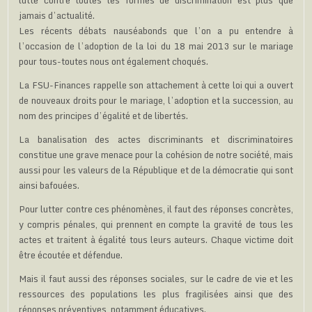
jamais d’actualité.
Les récents débats nauséabonds que l’on a pu entendre à
l’occasion de l’adoption de la loi du 18 mai 2013 sur le mariage
pour tous-toutes nous ont également choqués.
La FSU-Finances rappelle son attachement à cette loi qui a ouvert
de nouveaux droits pour le mariage, l’adoption et la succession, au
nom des principes d’égalité et de libertés.
La banalisation des actes discriminants et discriminatoires
constitue une grave menace pour la cohésion de notre société, mais
aussi pour les valeurs de la République et de la démocratie qui sont
ainsi bafouées.
Pour lutter contre ces phénomènes, il faut des réponses concrètes,
y compris pénales, qui prennent en compte la gravité de tous les
actes et traitent à égalité tous leurs auteurs. Chaque victime doit
être écoutée et défendue.
Mais il faut aussi des réponses sociales, sur le cadre de vie et les
ressources des populations les plus fragilisées ainsi que des
réponses préventives, notamment éducatives.