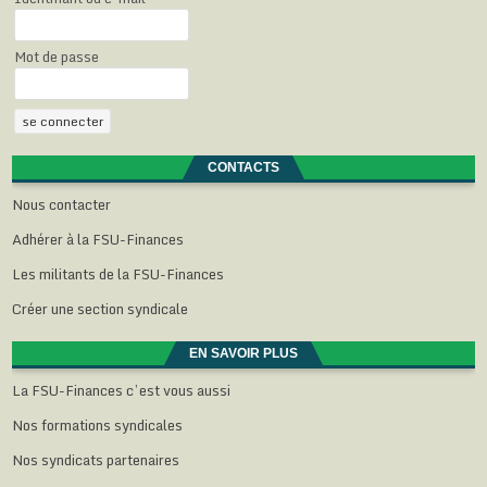
Mot de passe
CONTACTS
Nous contacter
Adhérer à la FSU-Finances
Les militants de la FSU-Finances
Créer une section syndicale
EN SAVOIR PLUS
La FSU-Finances c’est vous aussi
Nos formations syndicales
Nos syndicats partenaires