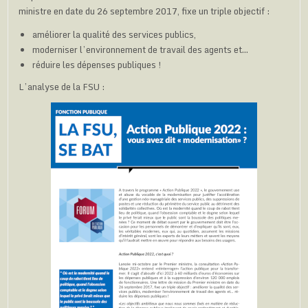
ministre en date du 26 septembre 2017, fixe un triple objectif :
améliorer la qualité des services publics,
moderniser l’environnement de travail des agents et…
réduire les dépenses publiques !
L’analyse de la FSU :