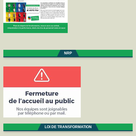
NRP
LOI DE TRANSFORMATION