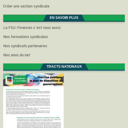
Créer une section syndicale
EN SAVOIR PLUS
La FSU-Finances c’est vous aussi
Nos formations syndicales
Nos syndicats partenaires
Nos amis du net
TRACTS NATIONAUX