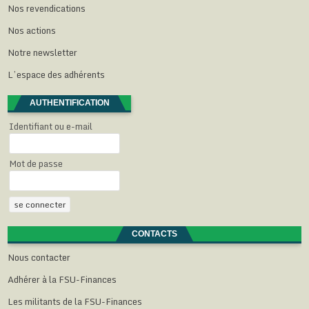
Nos revendications
Nos actions
Notre newsletter
L’espace des adhérents
AUTHENTIFICATION
Identifiant ou e-mail
Mot de passe
CONTACTS
Nous contacter
Adhérer à la FSU-Finances
Les militants de la FSU-Finances