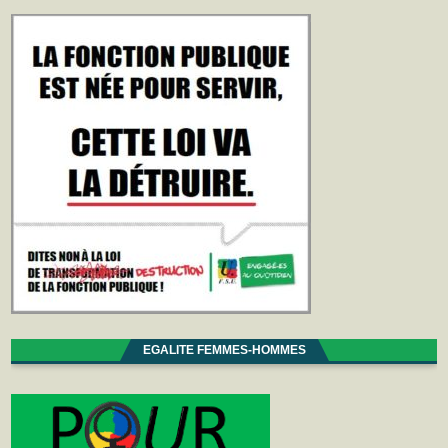
EGALITE FEMMES-HOMMES