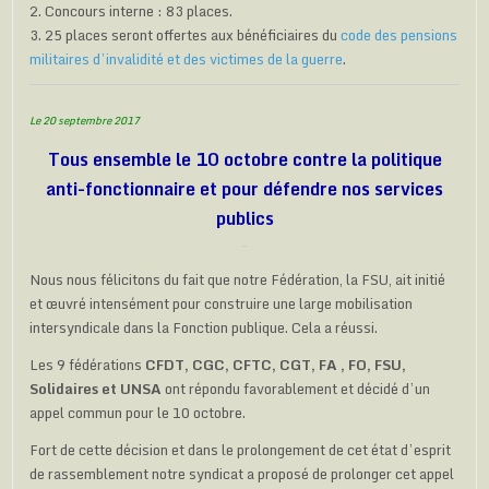
2. Concours interne : 83 places.
3. 25 places seront offertes aux bénéficiaires du
code des pensions
militaires d’invalidité et des victimes de la guerre
.
Le 20 septembre 2017
Tous ensemble le 10 octobre contre la politique
anti-fonctionnaire et pour défendre nos services
publics
Nous nous félicitons du fait que notre Fédération, la FSU, ait initié
et œuvré intensément pour construire une large mobilisation
intersyndicale dans la Fonction publique. Cela a réussi.
Les 9 fédérations
CFDT, CGC, CFTC, CGT, FA , FO, FSU,
Solidaires et UNSA
ont répondu favorablement et décidé d’un
appel commun pour le 10 octobre.
Fort de cette décision et dans le prolongement de cet état d’esprit
de rassemblement notre syndicat a proposé de prolonger cet appel