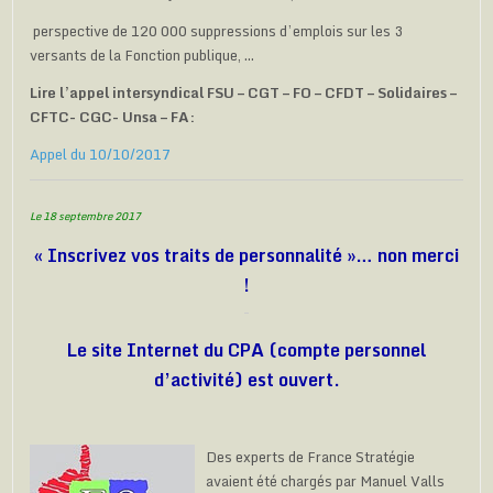
perspective de 120 000 suppressions d’emplois sur les 3
versants de la Fonction publique, …
Lire l’appel intersyndical FSU – CGT – FO – CFDT – Solidaires –
CFTC- CGC- Unsa – FA:
Appel du 10/10/2017
Le 18 septembre 2017
« Inscrivez vos traits de personnalité »… non merci
!
Le site Internet du CPA (compte personnel
d’activité) est ouvert.
Des experts de France Stratégie
avaient été chargés par Manuel Valls