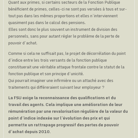
Quant aux primes, si certains secteurs de la Fonction Publique
bénéficient de primes, celles-ci ne sont pas versées à tous et sur-
tout pas dans les mêmes proportions et elles n’interviennent
quasiment pas dans le calcul des pensions.
Elles sont donc le plus souvent un instrument de division des
personnels, sans pour autant régler le problème de la perte de
pouvoir d’achat.
Comme si cela ne suffisait pas, le projet de décorrélation du point
d’indice entre les trois versants de la fonction publique
constituerait une véritable attaque frontale contre le statut de la
fonction publique et son principe d’unicité.
Qui pourrait imaginer une infirmière ou un attaché avec des
traitements qui différeraient suivant leur employeur ?
La FSU exige la reconnaissance des qualifications et du
travail des agents. Cela implique une amélioration de leur
rémunération par une revalorisation régulière de la valeur du
point d’indice indexée sur l’évolution des prix et qui
permette un rattrapage progressif des pertes de pouvoir
d’achat depuis 2010.