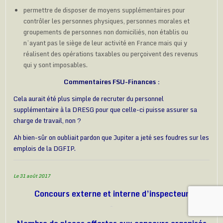
permettre de disposer de moyens supplémentaires pour
contrôler les personnes physiques, personnes morales et
groupements de personnes non domiciliés, non établis ou
n’ayant pas le siège de leur activité en France mais qui y
réalisent des opérations taxables ou perçoivent des revenus
qui y sont imposables.
Commentaires FSU-Finances :
Cela aurait été plus simple de recruter du personnel
supplémentaire à la DRESG pour que celle-ci puisse assurer sa
charge de travail, non ?
Ah bien-sûr on oubliait pardon que Jupiter a jeté ses foudres sur les
emplois de la DGFIP.
Le 31 août 2017
Concours externe et interne d’inspecteur