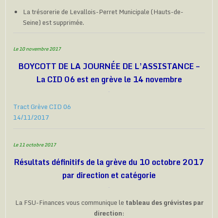
La trésorerie de Levallois-Perret Municipale (Hauts-de-
Seine) est supprimée.
Le 10 novembre 2017
BOYCOTT DE LA JOURNÉE DE L’ASSISTANCE –
La CID 06 est en grève le 14 novembre
Tract Grève CID 06
14/11/2017
Le 11 octobre 2017
Résultats définitifs de la grève du 10 octobre 2017
par direction et catégorie
La FSU-Finances vous communique le
tableau des grévistes par
direction
: