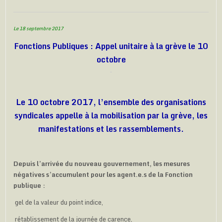
Le 18 septembre 2017
Fonctions Publiques : Appel unitaire à la grève le 10
octobre
Le 10 octobre 2017, l’ensemble des organisations
syndicales appelle à la mobilisation par la grève, les
manifestations et les rassemblements.
Depuis l’arrivée du nouveau gouvernement, les mesures
négatives s’accumulent pour les agent.e.s de la Fonction
publique :
gel de la valeur du point indice,
rétablissement de la journée de carence,