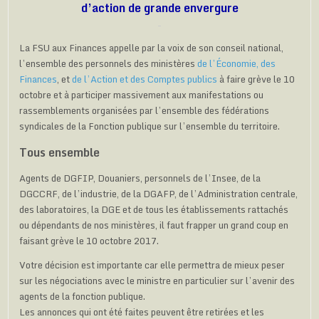
d’action de grande envergure
La FSU aux Finances appelle par la voix de son conseil national,
l’ensemble des personnels des ministères
de l’Économie, des
Finances
, et
de l’Action et des Comptes publics
à faire grève le 10
octobre et à participer massivement aux manifestations ou
rassemblements organisées par l’ensemble des fédérations
syndicales de la Fonction publique sur l’ensemble du territoire.
Tous ensemble
Agents de DGFIP, Douaniers, personnels de l’Insee, de la
DGCCRF, de l’industrie, de la DGAFP, de l’Administration centrale,
des laboratoires, la DGE et de tous les établissements rattachés
ou dépendants de nos ministères, il faut frapper un grand coup en
faisant grève le 10 octobre 2017.
Votre décision est importante car elle permettra de mieux peser
sur les négociations avec le ministre en particulier sur l’avenir des
agents de la fonction publique.
Les annonces qui ont été faites peuvent être retirées et les