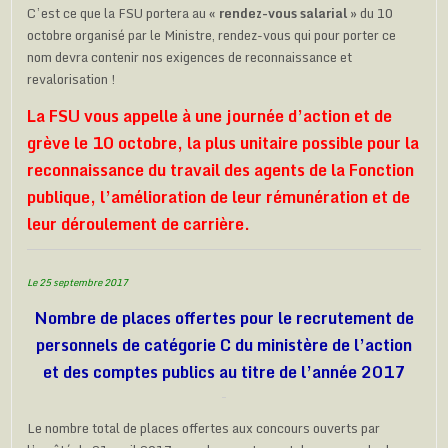
C’est ce que la FSU portera au
« rendez-vous salarial »
du 10
octobre organisé par le Ministre, rendez-vous qui pour porter ce
nom devra contenir nos exigences de reconnaissance et
revalorisation !
La FSU vous appelle à une journée d’action et de
grève le 10 octobre, la plus unitaire possible pour la
reconnaissance du travail des agents de la Fonction
publique, l’amélioration de leur rémunération et de
leur déroulement de carrière.
Le 25 septembre 2017
Nombre de places offertes pour le recrutement de
personnels de catégorie C du ministère de l’action
et des comptes publics au titre de l’année 2017
Le nombre total de places offertes aux concours ouverts par