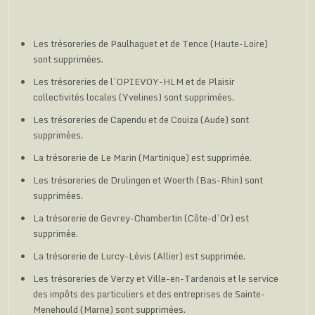
Les trésoreries de Paulhaguet et de Tence (Haute-Loire)
sont supprimées.
Les trésoreries de l’OPIEVOY-HLM et de Plaisir
collectivités locales (Yvelines) sont supprimées.
Les trésoreries de Capendu et de Couiza (Aude) sont
supprimées.
La trésorerie de Le Marin (Martinique) est supprimée.
Les trésoreries de Drulingen et Woerth (Bas-Rhin) sont
supprimées.
La trésorerie de Gevrey-Chambertin (Côte-d’Or) est
supprimée.
La trésorerie de Lurcy-Lévis (Allier) est supprimée.
Les trésoreries de Verzy et Ville-en-Tardenois et le service
des impôts des particuliers et des entreprises de Sainte-
Menehould (Marne) sont supprimées.