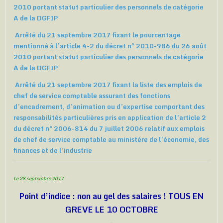
2010 portant statut particulier des personnels de catégorie
A de la DGFIP
Arrêté du 21 septembre 2017 fixant le pourcentage
mentionné à l’article 4-2 du décret n° 2010-986 du 26 août
2010 portant statut particulier des personnels de catégorie
A de la DGFIP
Arrêté du 21 septembre 2017 fixant la liste des emplois de
chef de service comptable assurant des fonctions
d’encadrement, d’animation ou d’expertise comportant des
responsabilités particulières pris en application de l’article 2
du décret n° 2006-814 du 7 juillet 2006 relatif aux emplois
de chef de service comptable au ministère de l’économie, des
finances et de l’industrie
Le 28 septembre 2017
Point d’indice : non au gel des salaires ! TOUS EN
GREVE LE 10 OCTOBRE