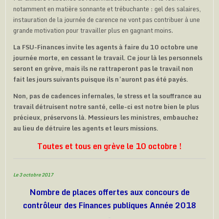
notamment en matière sonnante et trébuchante : gel des salaires,
instauration de la journée de carence ne vont pas contribuer à une
grande motivation pour travailler plus en gagnant moins.
La FSU-Finances invite les agents à faire du 10 octobre une
journée morte, en cessant le travail. Ce jour là les personnels
seront en grève, mais ils ne rattraperont pas le travail non
fait les jours suivants puisque ils n’auront pas été payés.
Non, pas de cadences infernales, le stress et la souffrance au
travail détruisent notre santé, celle-ci est notre bien le plus
précieux, préservons là. Messieurs les ministres, embauchez
au lieu de détruire les agents et leurs missions.
Toutes et tous en grève le 10 octobre !
Le 3 octobre 2017
Nombre de places offertes aux concours de
contrôleur des Finances publiques Année 2018