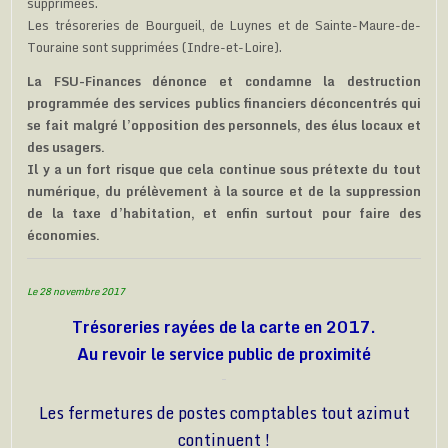
supprimées.
Les trésoreries de Bourgueil, de Luynes et de Sainte-Maure-de-
Touraine sont supprimées (Indre-et-Loire).
La FSU-Finances dénonce et condamne la destruction
programmée des services publics financiers déconcentrés qui
se fait malgré l’opposition des personnels, des élus locaux et
des usagers.
Il y a un fort risque que cela continue sous prétexte du tout
numérique, du prélèvement à la source et de la suppression
de la taxe d’habitation, et enfin surtout pour faire des
économies.
Le 28 novembre 2017
Trésoreries rayées de la carte en 2017.
Au revoir le service public de proximité
Les fermetures de postes comptables tout azimut
continuent !