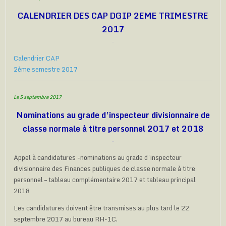
CALENDRIER DES CAP DGIP 2EME TRIMESTRE
2017
Calendrier CAP
2ème semestre 2017
Le 5 septembre 2017
Nominations au grade d’inspecteur divisionnaire de
classe normale à titre personnel 2017 et 2018
Appel à candidatures -nominations au grade d’inspecteur
divisionnaire des Finances publiques de classe normale à titre
personnel – tableau complémentaire 2017 et tableau principal
2018
Les candidatures doivent être transmises au plus tard le 22
septembre 2017 au bureau RH-1C.