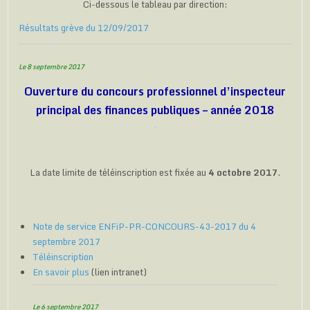
Ci-dessous le tableau par direction:
Résultats grève du 12/09/2017
Le 8 septembre 2017
Ouverture du concours professionnel d’inspecteur
principal des finances publiques – année 2018
La date limite de téléinscription est fixée au
4 octobre 2017
.
Note de service ENFiP-PR-CONCOURS-43-2017 du 4
septembre 2017
Téléinscription
En savoir plus
(lien intranet)
Le 6 septembre 2017