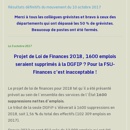
Résultats définitifs du mouvement du 10 octobre 2017
Merci à tous les collègues grévistes et bravo à ceux des
départements qui ont dépassé les 50 % de grévistes.
Beaucoup de postes ont été fermés.
Le 3 octobre 2017
Projet de Loi de Finances 2018, 1600 emplois
seraient supprimés à la DGFIP ? Pour la FSU-
Finances c’est inacceptable !
Le projet de loi de finances pour 2018 tel qu’il a été présenté
prévoit au sein de l’ensemble des services de l’État
1600
suppressions nettes d’emplois
.
Le tribut de la seule DGFiP s’élèverait à 1600 suppressions en
2018, soit 1,56 % du total des effectifs (102 309 emplois en
2017).