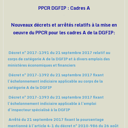
PPCR DGFIP : Cadres A
Nouveaux décrets et arrêtés relatifs à la mise en
oeuvre du PPCR pour les cadres A de la DGFIP:
Décret n° 2017-1391 du 21 septembre 2017 relatif au
corps de catégorie A de la DGFIP et à divers emplois des
ministères économiques et financiers
Décret n° 2017-1392 du 21 septembre 2017 fixant
l’échelonnement indiciaire applicable au corps de la
catégorie A de la DGFIP
Décret n° 2017-1393 du 21 septembre 2017 fixant
l’échelonnement indiciaire applicable à l’emploi
d’inspecteur spécialisé à la DGFIP
Arrêté du 21 septembre 2017 fixant le pourcentage
mentionné à l’article 4-1 du décret n° 2010-986 du 26 août