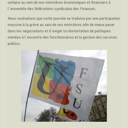
unitaire au sein de nos ministères économiques et financiers à
l’ensemble des fédérations syndicales des Finances.
Nous souhaitons que cette journée se traduise par une participation
massive à la grève au sein de nos ministères afin de mieux peser
dans les négociations et d’exiger la réorientation de politiques
menées à l’encontre des fonctionnaires et la gestion des services
publics.