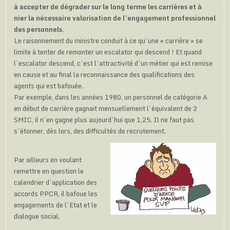
à accepter de dégrader sur le long terme les carrières et à
nier la nécessaire valorisation de l’engagement professionnel
des personnels.
Le raisonnement du ministre conduit à ce qu’une « carrière » se
limite à tenter de remonter un escalator qui descend ! Et quand
l’escalator descend, c’est l’attractivité d’un métier qui est remise
en cause et au final la reconnaissance des qualifications des
agents qui est bafouée.
Par exemple, dans les années 1980, un personnel de catégorie A
en début de carrière gagnait mensuellement l’équivalent de 2
SMIC, il n’en gagne plus aujourd’hui que 1,25. Il ne faut pas
s’étonner, dès lors, des difficultés de recrutement.
Par ailleurs en voulant
remettre en question le
calendrier d’application des
accords PPCR, il bafoue les
engagements de l’Etat et le
dialogue social.