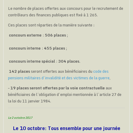
Le nombre de places offertes aux concours pour le recrutement de
contrôleurs des finances publiques est fixé à 1 265.
Ces places sont réparties de la manière suivante :
concours externe : 506 places ;
concours interne : 455 places ;
concours interne spécial : 304 places.
142 places
seront offertes aux bénéficiaires du
code des
pensions militaires d’invalidité et des victimes de la guerre
,
–
19 places seront offertes par la voie contractuelle
aux
bénéficiaires de l’obligation d’emploi mentionnée à l’article 27 de
la loi du 11 janvier 1984.
Le 2 octobre 2017
Le 10 octobre: Tous ensemble pour une journée