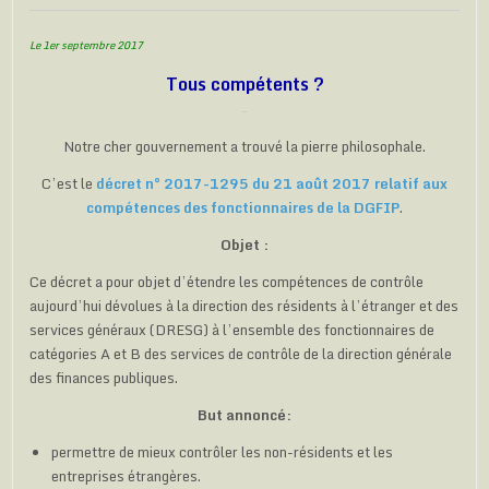
Le 1er septembre 2017
Tous compétents ?
Notre cher gouvernement a trouvé la pierre philosophale.
C’est le
décret n° 2017-1295 du 21 août 2017 relatif aux
compétences des fonctionnaires de la DGFIP
.
Objet :
Ce décret a pour objet d’étendre les compétences de contrôle
aujourd’hui dévolues à la direction des résidents à l’étranger et des
services généraux (DRESG) à l’ensemble des fonctionnaires de
catégories A et B des services de contrôle de la direction générale
des finances publiques.
But annoncé:
permettre de mieux contrôler les non-résidents et les
entreprises étrangères.