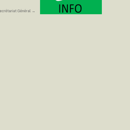
Secrétariat Général →