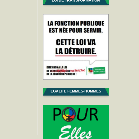
LOI DE TRANSFORMATION
EGALITE FEMMES-HOMMES