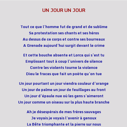
UN JOUR UN JOUR
Tout ce que l’homme fut de grand et de sublime
Sa protestation ses chants et ses héros
Au dessus de ce corps et contre ses bourreaux
A Grenade aujourd’hui surgit devant le crime
Et cette bouche absente et Lorca qui s’est tu
Emplissant tout à coup l’univers de silence
Contre les violents tourne la violence
Dieu le fracas que fait un poète qu’on tue
Un jour pourtant un jour viendra couleur d’orange
Un jour de palme un jour de feuillages au front
Un jour d’épaule nue où les gens s’aimeront
Un jour comme un oiseau sur la plus haute branche
Ah je désespérais de mes frères sauvages
Je voyais je voyais l’avenir à genoux
La Bête triomphante et la pierre sur nous