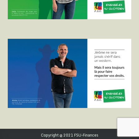
Copyright @ 2021 FSU-Finances