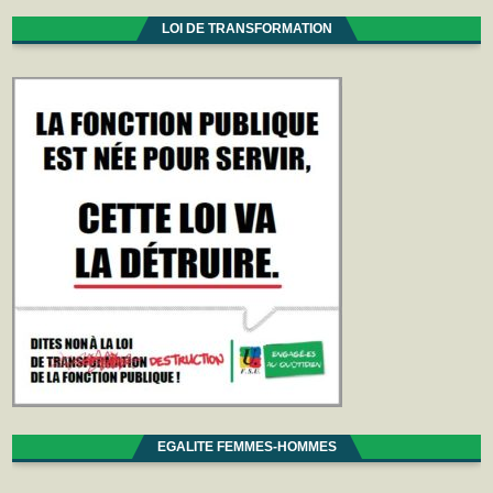
LOI DE TRANSFORMATION
EGALITE FEMMES-HOMMES