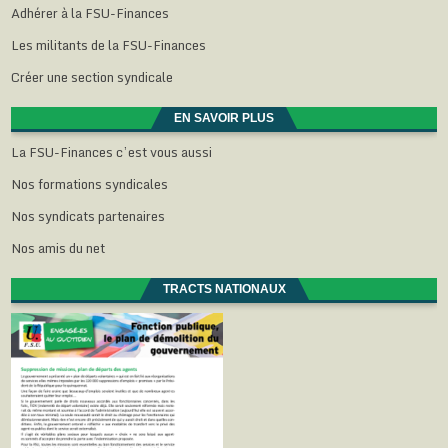
Adhérer à la FSU-Finances
Les militants de la FSU-Finances
Créer une section syndicale
EN SAVOIR PLUS
La FSU-Finances c’est vous aussi
Nos formations syndicales
Nos syndicats partenaires
Nos amis du net
TRACTS NATIONAUX