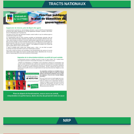
TRACTS NATIONAUX
NRP