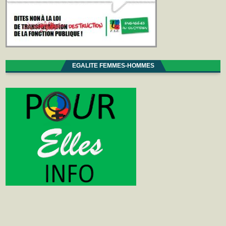
EGALITE FEMMES-HOMMES