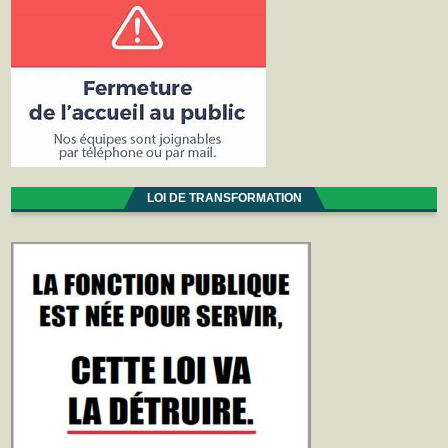
LOI DE TRANSFORMATION