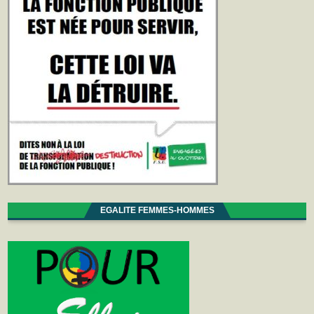
EGALITE FEMMES-HOMMES