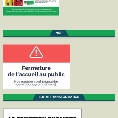
NRP
LOI DE TRANSFORMATION