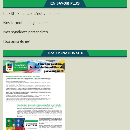
EN SAVOIR PLUS
La FSU-Finances c’est vous aussi
Nos formations syndicales
Nos syndicats partenaires
Nos amis du net
TRACTS NATIONAUX