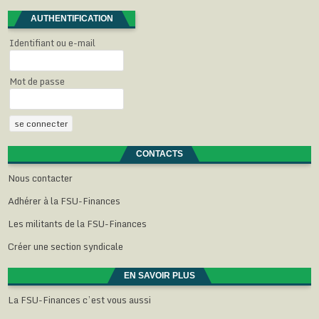
AUTHENTIFICATION
Identifiant ou e-mail
Mot de passe
CONTACTS
Nous contacter
Adhérer à la FSU-Finances
Les militants de la FSU-Finances
Créer une section syndicale
EN SAVOIR PLUS
La FSU-Finances c’est vous aussi