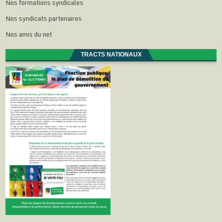
Nos formations syndicales
Nos syndicats partenaires
Nos amis du net
TRACTS NATIONAUX