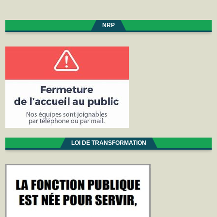
NRP
LOI DE TRANSFORMATION