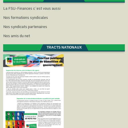
La FSU-Finances c’est vous aussi
Nos formations syndicales
Nos syndicats partenaires
Nos amis du net
TRACTS NATIONAUX