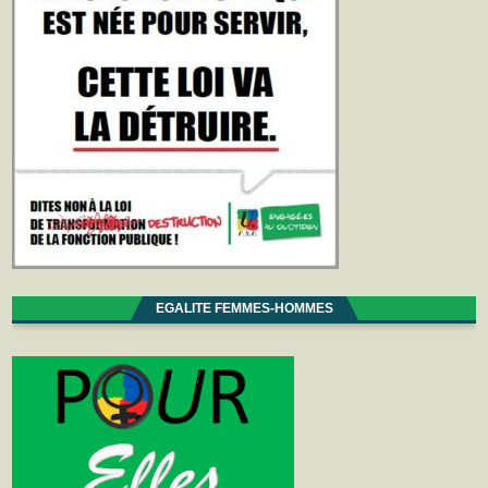
EGALITE FEMMES-HOMMES