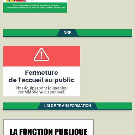
NRP
LOI DE TRANSFORMATION