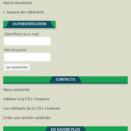
Notre newsletter
L’espace des adhérents
AUTHENTIFICATION
Identifiant ou e-mail
Mot de passe
CONTACTS
Nous contacter
Adhérer à la FSU-Finances
Les militants de la FSU-Finances
Créer une section syndicale
EN SAVOIR PLUS