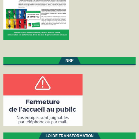
NRP
LOI DE TRANSFORMATION