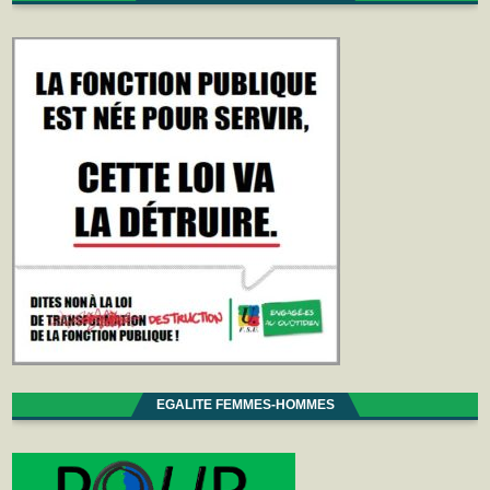
EGALITE FEMMES-HOMMES