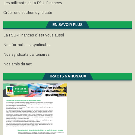
Les militants de la FSU-Finances
Créer une section syndicale
EN SAVOIR PLUS
La FSU-Finances c’est vous aussi
Nos formations syndicales
Nos syndicats partenaires
Nos amis du net
TRACTS NATIONAUX