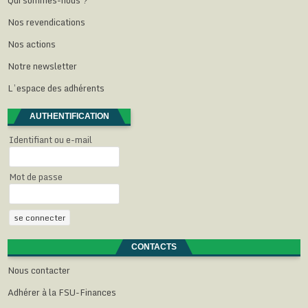
Nos revendications
Nos actions
Notre newsletter
L’espace des adhérents
AUTHENTIFICATION
Identifiant ou e-mail
Mot de passe
CONTACTS
Nous contacter
Adhérer à la FSU-Finances