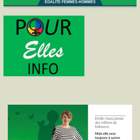
EGALITE FEMMES-HOMMES