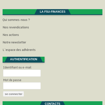
articles
LA FSU-FINANCES
Qui sommes-nous ?
Nos revendications
Nos actions
Notre newsletter
L’espace des adhérents
AUTHENTIFICATION
Identifiant ou e-mail
Mot de passe
CONTACTS