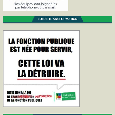
LOI DE TRANSFORMATION