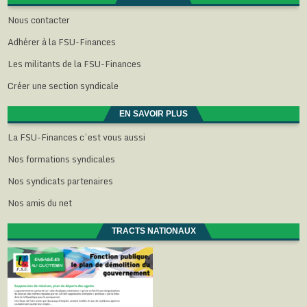
Nous contacter
Adhérer à la FSU-Finances
Les militants de la FSU-Finances
Créer une section syndicale
EN SAVOIR PLUS
La FSU-Finances c’est vous aussi
Nos formations syndicales
Nos syndicats partenaires
Nos amis du net
TRACTS NATIONAUX