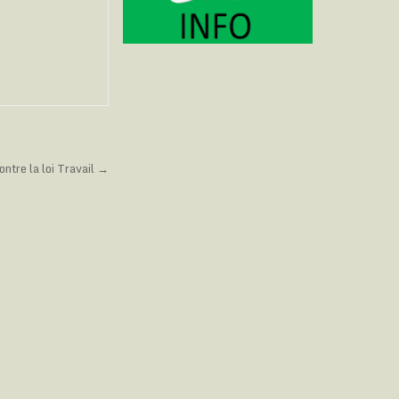
ontre la loi Travail →