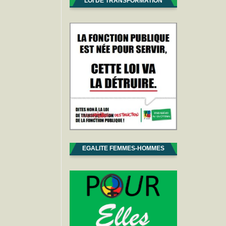
LOI DE TRANSFORMATION
EGALITE FEMMES-HOMMES