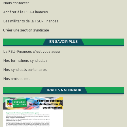
Nous contacter
Adhérer à la FSU-Finances
Les militants de la FSU-Finances
Créer une section syndicale
EN SAVOIR PLUS
La FSU-Finances c’est vous aussi
Nos formations syndicales
Nos syndicats partenaires
Nos amis du net
TRACTS NATIONAUX