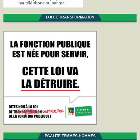
LOI DE TRANSFORMATION
EGALITE FEMMES-HOMMES