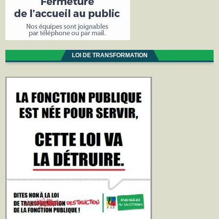
LOI DE TRANSFORMATION