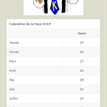
Calendrier de la Paye 2019
Jours
Janvier
29
Février
26
Mars
27
Avril
26
Mai
28
Juin
26
Juillet
29