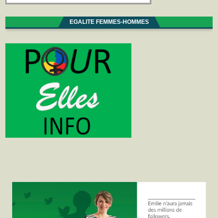
EGALITE FEMMES-HOMMES