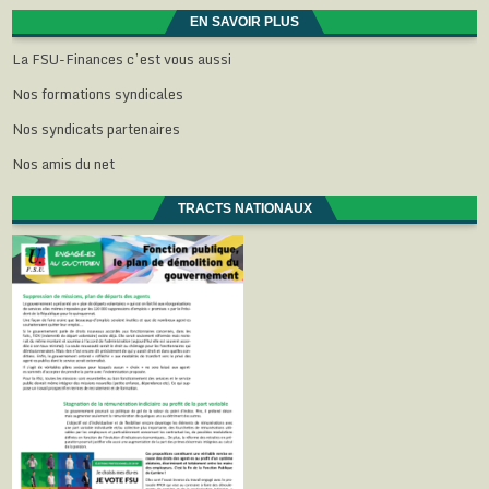
EN SAVOIR PLUS
La FSU-Finances c’est vous aussi
Nos formations syndicales
Nos syndicats partenaires
Nos amis du net
TRACTS NATIONAUX