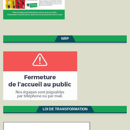
NRP
LOI DE TRANSFORMATION