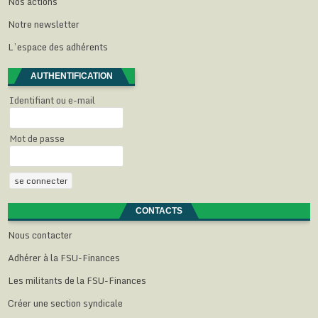
Nos actions
Notre newsletter
L’espace des adhérents
AUTHENTIFICATION
Identifiant ou e-mail
Mot de passe
CONTACTS
Nous contacter
Adhérer à la FSU-Finances
Les militants de la FSU-Finances
Créer une section syndicale