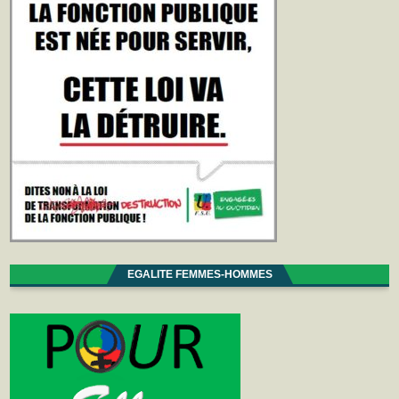
EGALITE FEMMES-HOMMES