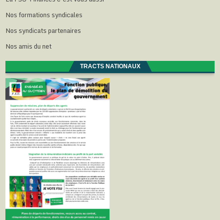
Nos formations syndicales
Nos syndicats partenaires
Nos amis du net
TRACTS NATIONAUX