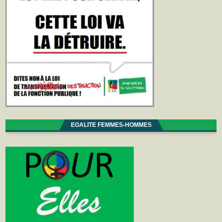
EGALITE FEMMES-HOMMES