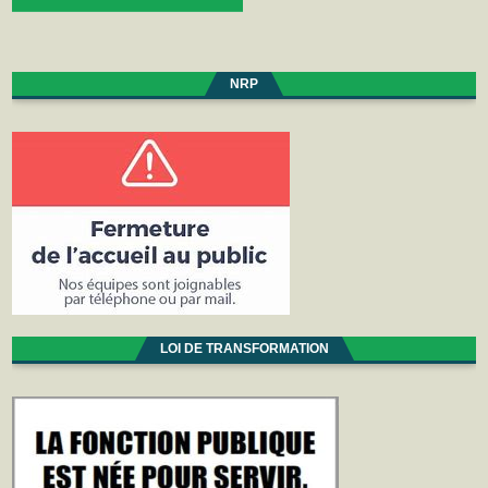
NRP
LOI DE TRANSFORMATION