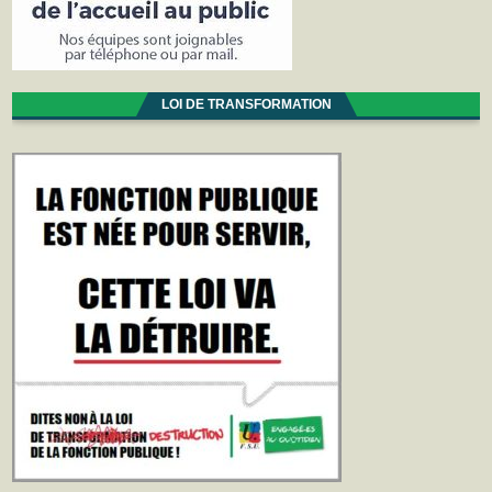
LOI DE TRANSFORMATION