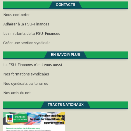
CONTACTS
Nous contacter
Adhérer à la FSU-Finances
Les militants de la FSU-Finances
Créer une section syndicale
EN SAVOIR PLUS
La FSU-Finances c’est vous aussi
Nos formations syndicales
Nos syndicats partenaires
Nos amis du net
TRACTS NATIONAUX