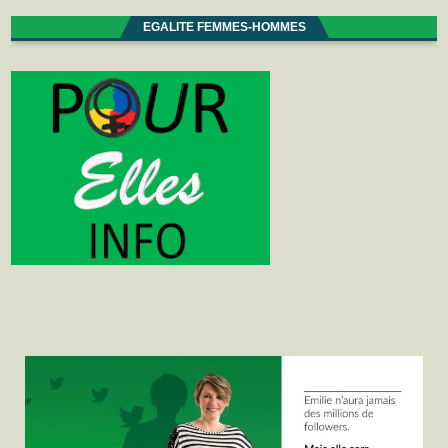
EGALITE FEMMES-HOMMES