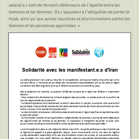
salarié.e.s sont de fervents défenseurs de l’égalité entre les
hommes et les femmes. Ils s’opposent à l’obligation de porter le
hijab, ainsi qu’aux autres injustices et discriminations contre les
femmes et les personnes opprimées. »