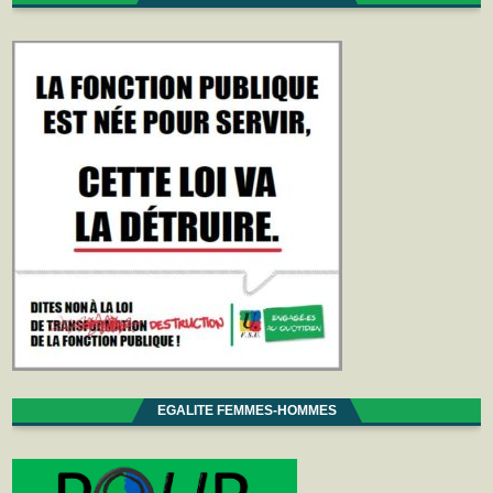
EGALITE FEMMES-HOMMES