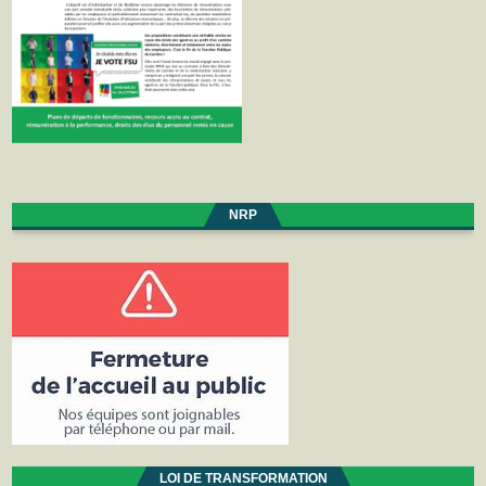
NRP
LOI DE TRANSFORMATION