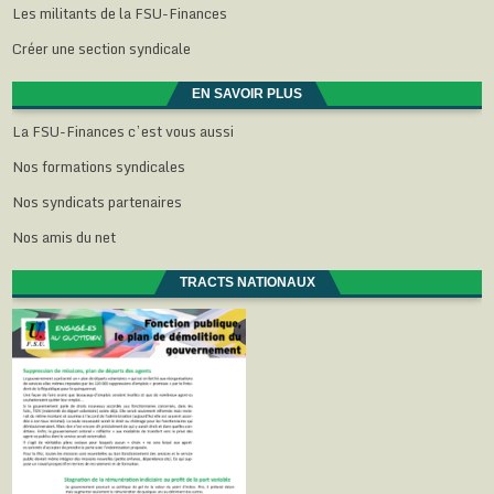
Les militants de la FSU-Finances
Créer une section syndicale
EN SAVOIR PLUS
La FSU-Finances c’est vous aussi
Nos formations syndicales
Nos syndicats partenaires
Nos amis du net
TRACTS NATIONAUX