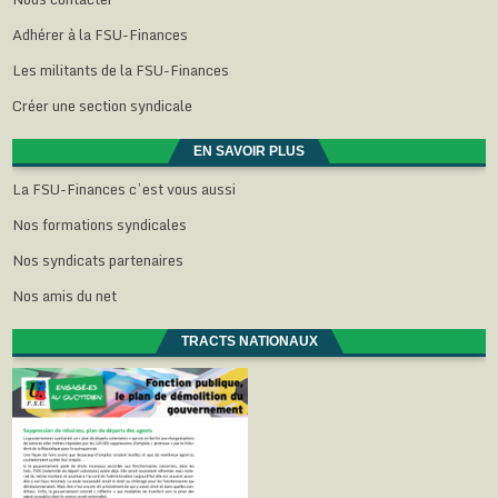
Adhérer à la FSU-Finances
Les militants de la FSU-Finances
Créer une section syndicale
EN SAVOIR PLUS
La FSU-Finances c’est vous aussi
Nos formations syndicales
Nos syndicats partenaires
Nos amis du net
TRACTS NATIONAUX