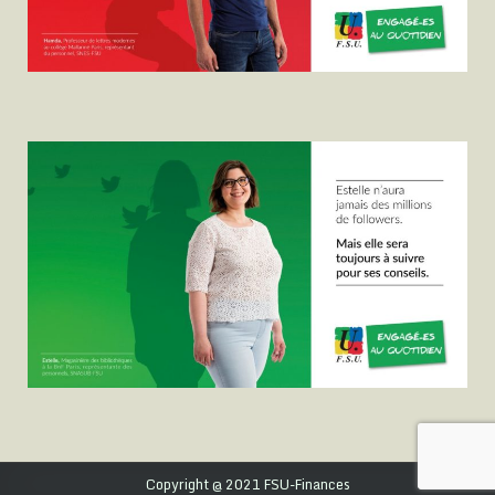
Copyright @ 2021 FSU-Finances