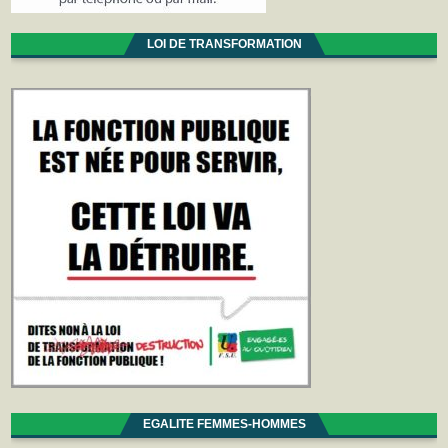
LOI DE TRANSFORMATION
EGALITE FEMMES-HOMMES