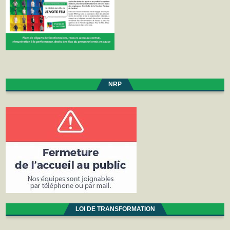
NRP
LOI DE TRANSFORMATION