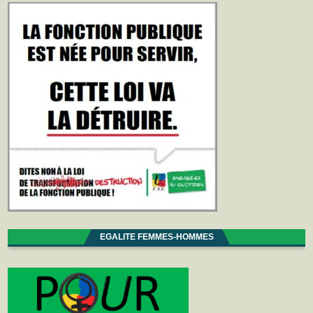
EGALITE FEMMES-HOMMES