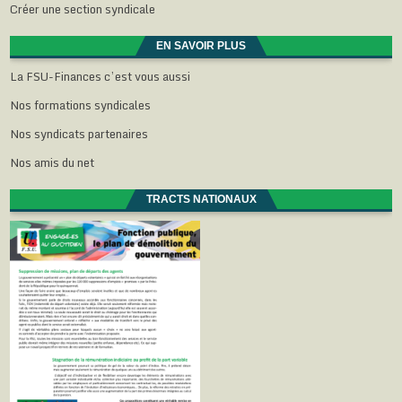
Créer une section syndicale
EN SAVOIR PLUS
La FSU-Finances c’est vous aussi
Nos formations syndicales
Nos syndicats partenaires
Nos amis du net
TRACTS NATIONAUX