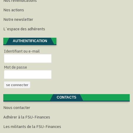
Nos revendications
Nos actions
Notre newsletter
L’espace des adhérents
AUTHENTIFICATION
Identifiant ou e-mail
Mot de passe
CONTACTS
Nous contacter
Adhérer à la FSU-Finances
Les militants de la FSU-Finances