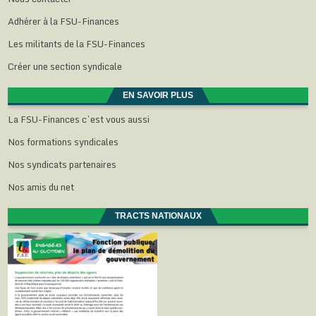
Adhérer à la FSU-Finances
Les militants de la FSU-Finances
Créer une section syndicale
EN SAVOIR PLUS
La FSU-Finances c’est vous aussi
Nos formations syndicales
Nos syndicats partenaires
Nos amis du net
TRACTS NATIONAUX