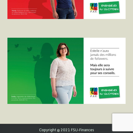
Copyright @ 2021 FSU-Finances