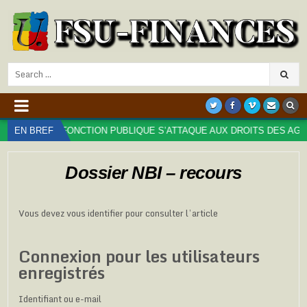
Search
for:
 DE LA FONCTION PUBLIQUE S’ATTAQUE AUX DROITS DES AGENT⋅ES :
EN BREF
Dossier NBI – recours
Vous devez vous identifier pour consulter l’article
Connexion pour les utilisateurs
enregistrés
Identifiant ou e-mail