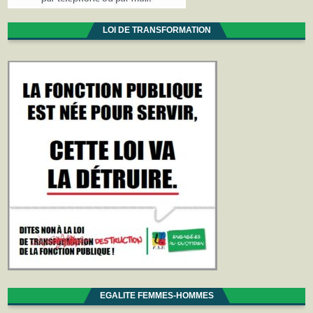
LOI DE TRANSFORMATION
EGALITE FEMMES-HOMMES