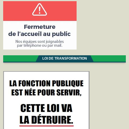
LOI DE TRANSFORMATION