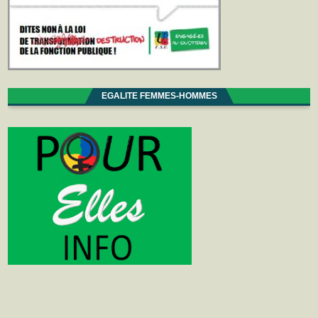
EGALITE FEMMES-HOMMES