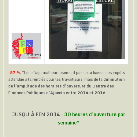
-57 %
. Il ne s’agit malheureusement pas de la baisse des impôts
attendue à la rentrée pour les travailleurs, mais de la
diminution
de l’amplitude des horaires d’ouverture du Centre des
Finances Publiques d’Ajaccio entre 2014 et 2016.
JUSQU’À FIN 2014 :
30 heures d’ouverture par
semaine*