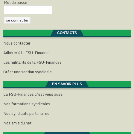
Mot de passe
CONTACTS
Nous contacter
Adhérer à la FSU-Finances
Les militants de la FSU-Finances
Créer une section syndicale
EN SAVOIR PLUS
La FSU-Finances c’est vous aussi
Nos formations syndicales
Nos syndicats partenaires
Nos amis du net