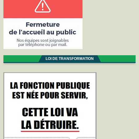
LOI DE TRANSFORMATION