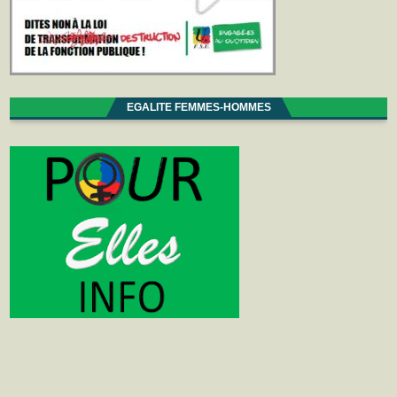
EGALITE FEMMES-HOMMES