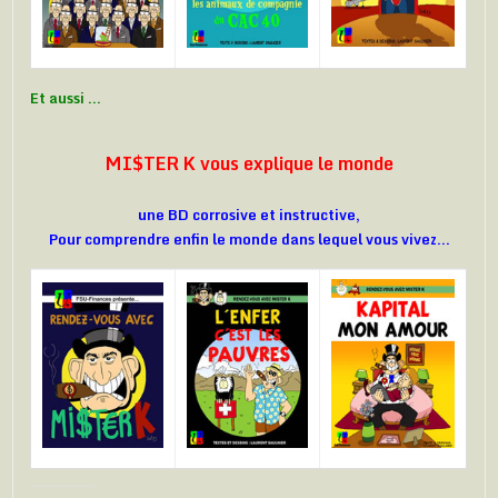
Et aussi …
MI$TER K vous explique le monde
une BD corrosive et instructive,
Pour comprendre enfin le monde dans lequel vous vivez…