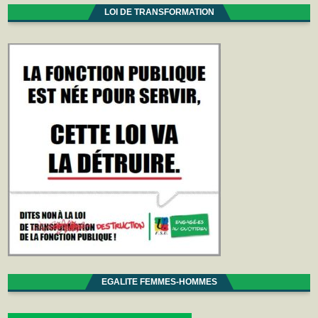
LOI DE TRANSFORMATION
EGALITE FEMMES-HOMMES