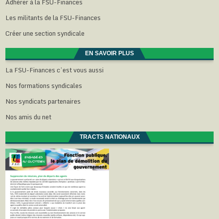
Adhérer à la FSU-Finances
Les militants de la FSU-Finances
Créer une section syndicale
EN SAVOIR PLUS
La FSU-Finances c’est vous aussi
Nos formations syndicales
Nos syndicats partenaires
Nos amis du net
TRACTS NATIONAUX