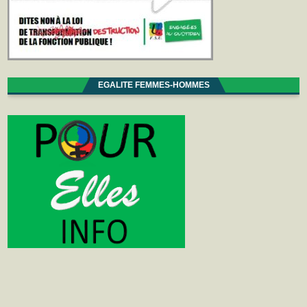
EGALITE FEMMES-HOMMES