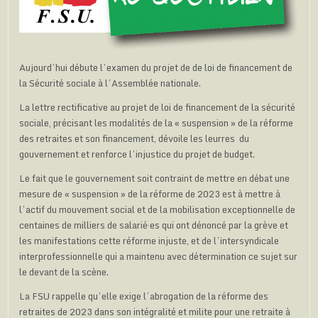
Aujourd’hui débute l’examen du projet de de loi de financement de
la Sécurité sociale à l’Assemblée nationale.
La lettre rectificative au projet de loi de financement de la sécurité
sociale, précisant les modalités de la « suspension » de la réforme
des retraites et son financement, dévoile les leurres du
gouvernement et renforce l’injustice du projet de budget.
Le fait que le gouvernement soit contraint de mettre en débat une
mesure de « suspension » de la réforme de 2023 est à mettre à
l’actif du mouvement social et de la mobilisation exceptionnelle de
centaines de milliers de salarié·es qui ont dénoncé par la grève et
les manifestations cette réforme injuste, et de l’intersyndicale
interprofessionnelle qui a maintenu avec détermination ce sujet sur
le devant de la scène.
La FSU rappelle qu’elle exige l’abrogation de la réforme des
retraites de 2023 dans son intégralité et milite pour une retraite à