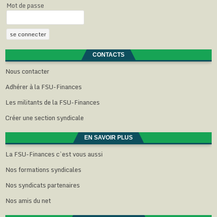
Mot de passe
CONTACTS
Nous contacter
Adhérer à la FSU-Finances
Les militants de la FSU-Finances
Créer une section syndicale
EN SAVOIR PLUS
La FSU-Finances c’est vous aussi
Nos formations syndicales
Nos syndicats partenaires
Nos amis du net