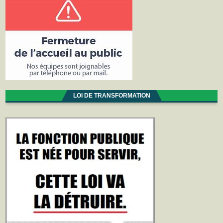
LOI DE TRANSFORMATION