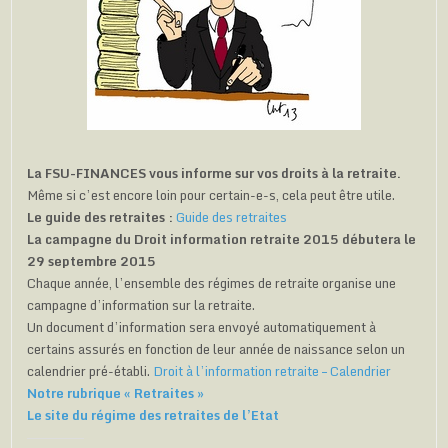
La FSU-FINANCES vous informe sur vos droits à la retraite.
Même si c’est encore loin pour certain-e-s, cela peut être utile.
Le guide des retraites :
Guide des retraites
La campagne du Droit information retraite 2015 débutera le
29 septembre 2015
Chaque année, l’ensemble des régimes de retraite organise une
campagne d’information sur la retraite.
Un document d’information sera envoyé automatiquement à
certains assurés en fonction de leur année de naissance selon un
calendrier pré-établi.
Droit à l’information retraite – Calendrier
Notre rubrique « Retraites »
Le site du régime des retraites de l’Etat