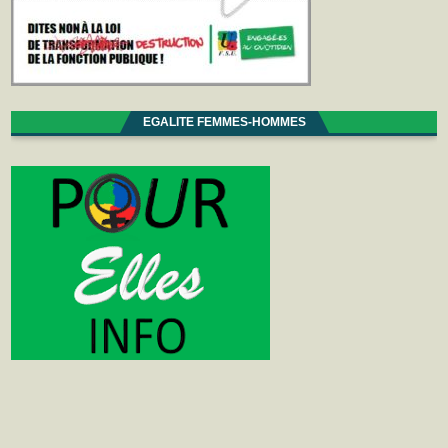
EGALITE FEMMES-HOMMES