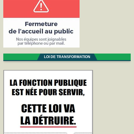
LOI DE TRANSFORMATION