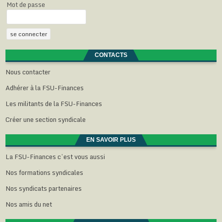
Mot de passe
CONTACTS
Nous contacter
Adhérer à la FSU-Finances
Les militants de la FSU-Finances
Créer une section syndicale
EN SAVOIR PLUS
La FSU-Finances c’est vous aussi
Nos formations syndicales
Nos syndicats partenaires
Nos amis du net