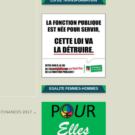
LOI DE TRANSFORMATION
EGALITE FEMMES-HOMMES
SU-FINANCES 2017 →