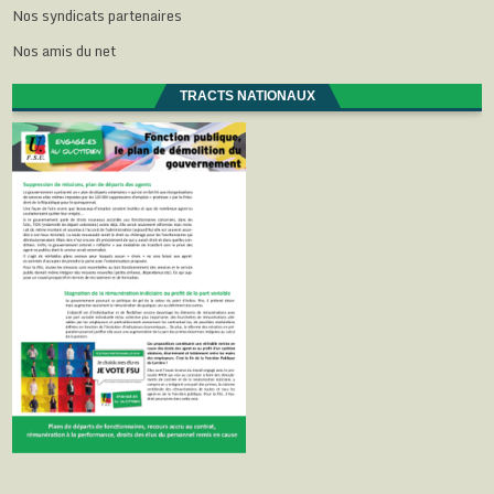
Nos syndicats partenaires
Nos amis du net
TRACTS NATIONAUX