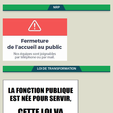
NRP
LOI DE TRANSFORMATION