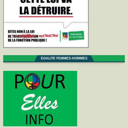
EGALITE FEMMES-HOMMES