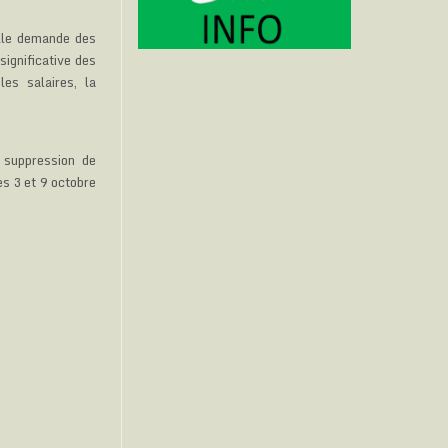
Elle demande des
significative des
les salaires, la
a suppression de
s 3 et 9 octobre