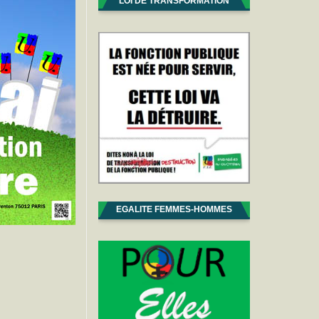
LOI DE TRANSFORMATION
EGALITE FEMMES-HOMMES