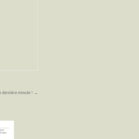
de dernière minute ! →