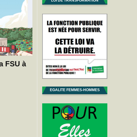
LOI DE TRANSFORMATION
a FSU à
EGALITE FEMMES-HOMMES