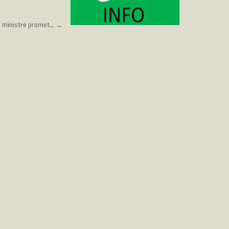
1er ministre promet… →