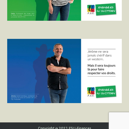
Copyright @ 2021 FSU-Finances