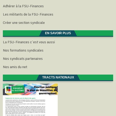
Adhérer à la FSU-Finances
Les militants de la FSU-Finances
Créer une section syndicale
EN SAVOIR PLUS
La FSU-Finances c’est vous aussi
Nos formations syndicales
Nos syndicats partenaires
Nos amis du net
TRACTS NATIONAUX