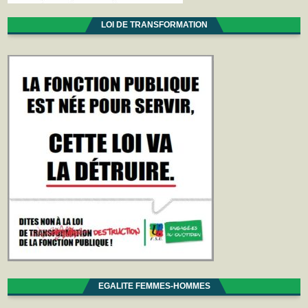
LOI DE TRANSFORMATION
EGALITE FEMMES-HOMMES