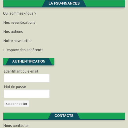
LA FSU-FINANCES
Qui sommes-nous ?
Nos revendications
Nos actions
Notre newsletter
L’espace des adhérents
AUTHENTIFICATION
Identifiant ou e-mail
Mot de passe
CONTACTS
Nous contacter