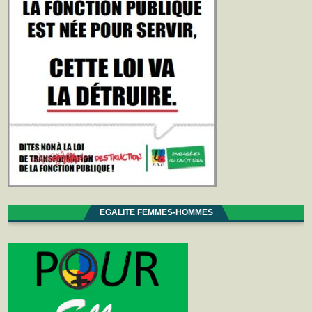
EGALITE FEMMES-HOMMES