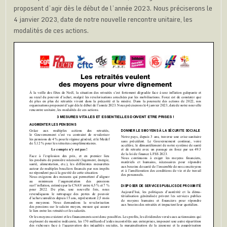
proposent d’agir dès le début de l’année 2023. Nous préciserons le
4 janvier 2023, date de notre nouvelle rencontre unitaire, les
modalités de ces actions.