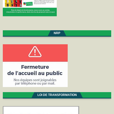
NRP
LOI DE TRANSFORMATION