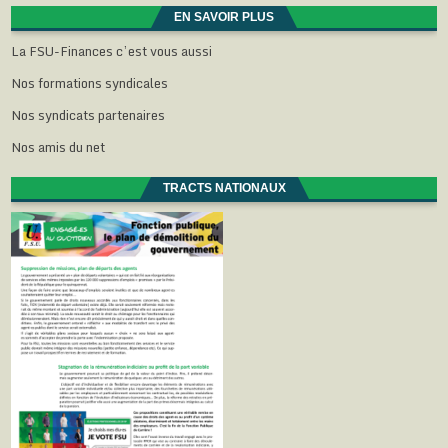
EN SAVOIR PLUS
La FSU-Finances c’est vous aussi
Nos formations syndicales
Nos syndicats partenaires
Nos amis du net
TRACTS NATIONAUX