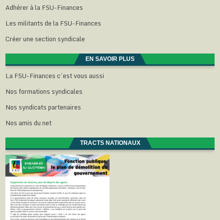
Adhérer à la FSU-Finances
Les militants de la FSU-Finances
Créer une section syndicale
EN SAVOIR PLUS
La FSU-Finances c’est vous aussi
Nos formations syndicales
Nos syndicats partenaires
Nos amis du net
TRACTS NATIONAUX