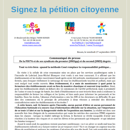
Signez la pétition citoyenne