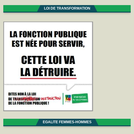
LOI DE TRANSFORMATION
EGALITE FEMMES-HOMMES