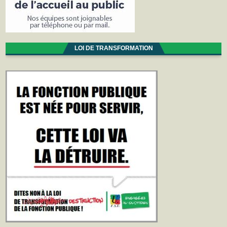
LOI DE TRANSFORMATION