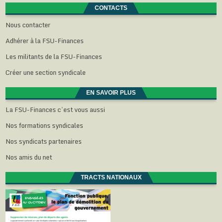
CONTACTS
Nous contacter
Adhérer à la FSU-Finances
Les militants de la FSU-Finances
Créer une section syndicale
EN SAVOIR PLUS
La FSU-Finances c’est vous aussi
Nos formations syndicales
Nos syndicats partenaires
Nos amis du net
TRACTS NATIONAUX