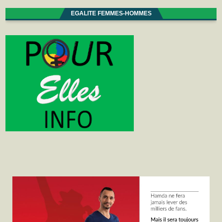
EGALITE FEMMES-HOMMES