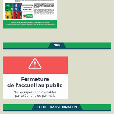
NRP
LOI DE TRANSFORMATION