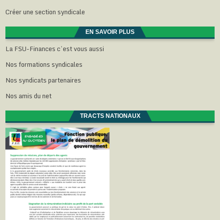
Créer une section syndicale
EN SAVOIR PLUS
La FSU-Finances c’est vous aussi
Nos formations syndicales
Nos syndicats partenaires
Nos amis du net
TRACTS NATIONAUX