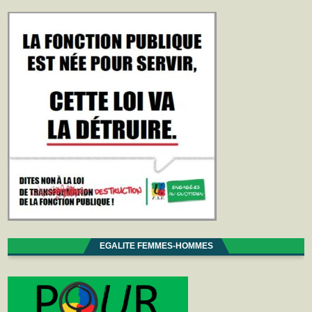
EGALITE FEMMES-HOMMES