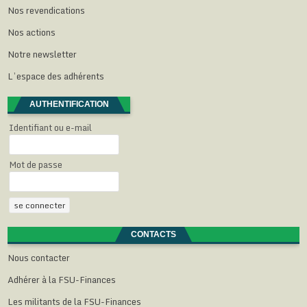
Nos revendications
Nos actions
Notre newsletter
L’espace des adhérents
AUTHENTIFICATION
Identifiant ou e-mail
Mot de passe
CONTACTS
Nous contacter
Adhérer à la FSU-Finances
Les militants de la FSU-Finances