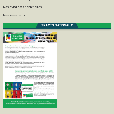
Nos syndicats partenaires
Nos amis du net
TRACTS NATIONAUX