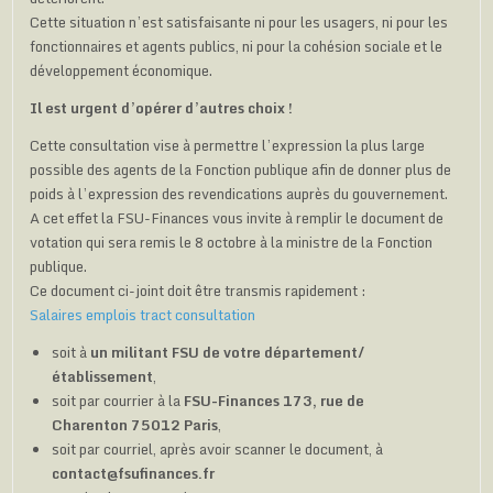
Cette situation n’est satisfaisante ni pour les usagers, ni pour les
fonctionnaires et agents publics, ni pour la cohésion sociale et le
développement économique.
Il est urgent d’opérer d’autres choix !
Cette consultation vise à permettre l’expression la plus large
possible des agents de la Fonction publique afin de donner plus de
poids à l’expression des revendications auprès du gouvernement.
A cet effet la FSU-Finances vous invite à remplir le document de
votation qui sera remis le 8 octobre à la ministre de la Fonction
publique.
Ce document ci-joint doit être transmis rapidement :
Salaires emplois tract consultation
soit à
un militant FSU de votre département/
établissement
,
soit par courrier à la
FSU-Finances 173, rue de
Charenton 75012 Paris
,
soit par courriel, après avoir scanner le document, à
contact@fsufinances.fr