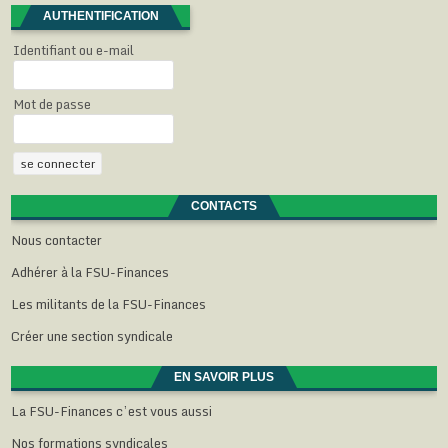
AUTHENTIFICATION
Identifiant ou e-mail
Mot de passe
CONTACTS
Nous contacter
Adhérer à la FSU-Finances
Les militants de la FSU-Finances
Créer une section syndicale
EN SAVOIR PLUS
La FSU-Finances c’est vous aussi
Nos formations syndicales