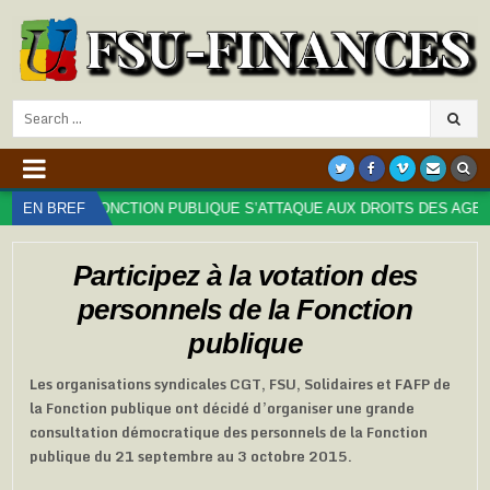
Search
for:
E LA FONCTION PUBLIQUE S’ATTAQUE AUX DROITS DES AGENT⋅ES : 
EN BREF
Participez à la votation des
personnels de la Fonction
publique
Les organisations syndicales CGT, FSU, Solidaires et FAFP de
la Fonction publique ont décidé d’organiser une grande
consultation démocratique des personnels de la Fonction
publique du 21 septembre au 3 octobre 2015.