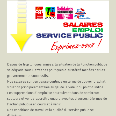
Depuis de trop longues années, la situation de la Fonction publique
se dégrade sous l’effet des politiques d’austérité menées par les
gouvernements successifs.
Nos salaires sont en baisse continue en terme de pouvoir d’achat,
situation principalement liée au gel de la valeur du point d’indice.
Les suppressions d’emploi se poursuivent dans de nombreux
secteurs et vont s’accroître encore avec les diverses réformes de
l’action publique en cours et à venir.
Nos conditions de travail et la qualité du service public se
détériorent.