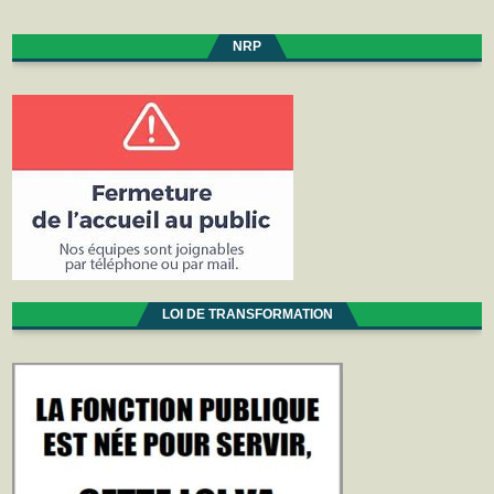
NRP
LOI DE TRANSFORMATION