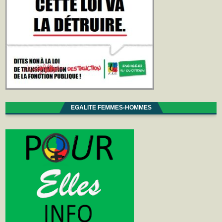
EGALITE FEMMES-HOMMES