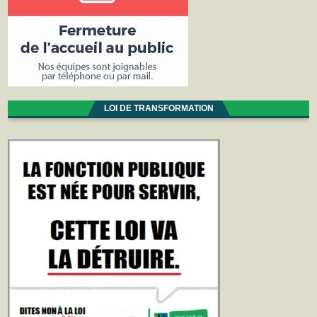
LOI DE TRANSFORMATION