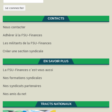
CONTACTS
Nous contacter
Adhérer à la FSU-Finances
Les militants de la FSU-Finances
Créer une section syndicale
EN SAVOIR PLUS
La FSU-Finances c’est vous aussi
Nos formations syndicales
Nos syndicats partenaires
Nos amis du net
TRACTS NATIONAUX