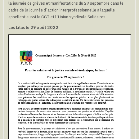
la journée de grèves et manifestations du 29 septembre dans le
cadre de la journée d’action interprofessionnelle à laquelle
appellent aussi la CGT et l’Union syndicale Solidaires.
Les Lilas le 29 août 2022