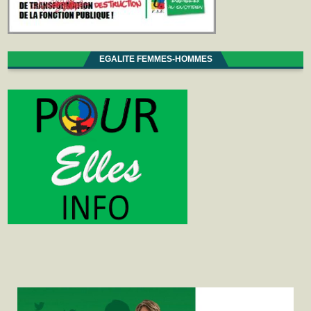
EGALITE FEMMES-HOMMES