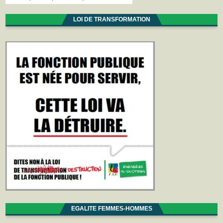
LOI DE TRANSFORMATION
EGALITE FEMMES-HOMMES