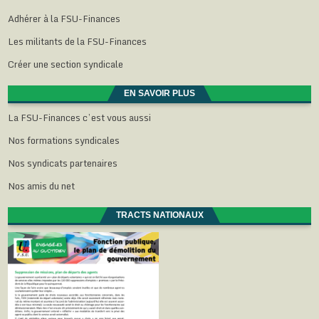
Adhérer à la FSU-Finances
Les militants de la FSU-Finances
Créer une section syndicale
EN SAVOIR PLUS
La FSU-Finances c’est vous aussi
Nos formations syndicales
Nos syndicats partenaires
Nos amis du net
TRACTS NATIONAUX