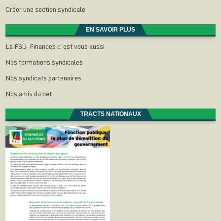
Créer une section syndicale
EN SAVOIR PLUS
La FSU-Finances c’est vous aussi
Nos formations syndicales
Nos syndicats partenaires
Nos amis du net
TRACTS NATIONAUX