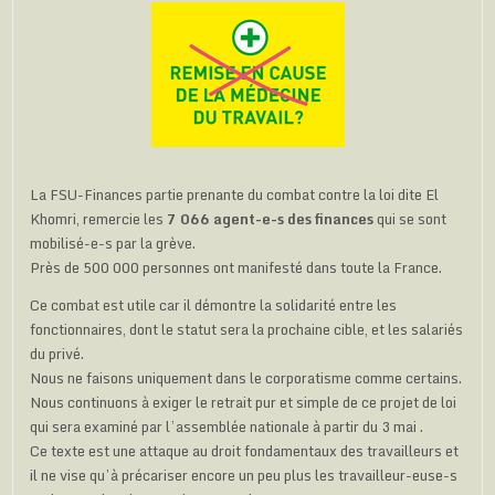
La FSU-Finances partie prenante du combat contre la loi dite El
Khomri, remercie les
7 066 agent-e-s des finances
qui se sont
mobilisé-e-s par la grève.
Près de 500 000 personnes ont manifesté dans toute la France.
Ce combat est utile car il démontre la solidarité entre les
fonctionnaires, dont le statut sera la prochaine cible, et les salariés
du privé.
Nous ne faisons uniquement dans le corporatisme comme certains.
Nous continuons à exiger le retrait pur et simple de ce projet de loi
qui sera examiné par l’assemblée nationale à partir du 3 mai .
Ce texte est une attaque au droit fondamentaux des travailleurs et
il ne vise qu’à précariser encore un peu plus les travailleur-euse-s