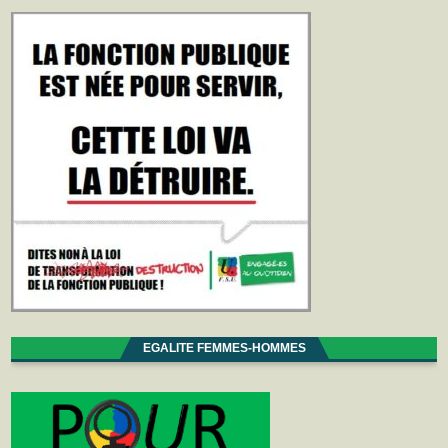
EGALITE FEMMES-HOMMES