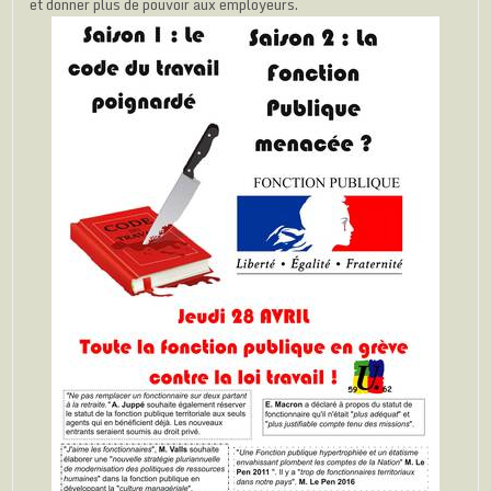
et donner plus de pouvoir aux employeurs.