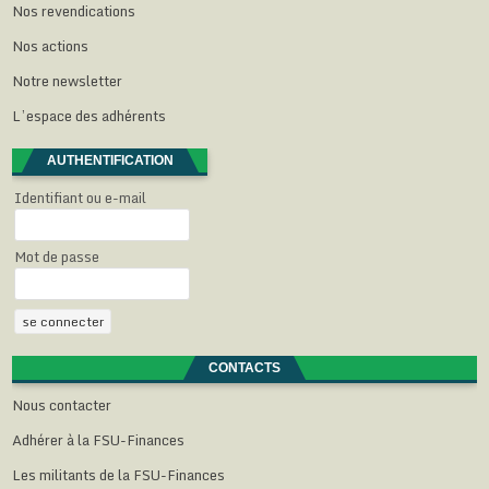
Nos revendications
)
)
)
Nos actions
Notre newsletter
L’espace des adhérents
AUTHENTIFICATION
Identifiant ou e-mail
Mot de passe
CONTACTS
Nous contacter
Adhérer à la FSU-Finances
Les militants de la FSU-Finances