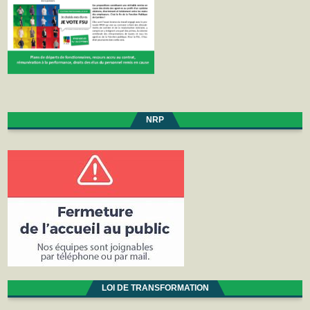
NRP
LOI DE TRANSFORMATION