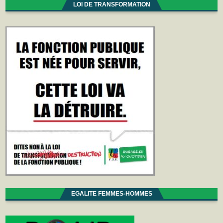
LOI DE TRANSFORMATION
EGALITE FEMMES-HOMMES