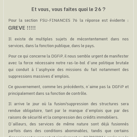
Et vous, vous faites quoi le 26 ?
Pour la section FSU-FINANCES 76 la réponse est évidente :
GREVE !!!!!
Il existe de multiples sujets de mécontentement dans nos
services, dans la fonction publique, dans le pays.
Pour ce qui concerne la DGFiP, il nous semble urgent de manifester
avec la force nécessaire notre ras-le-bol d’une politique brutale
qui conduit à l’asphyxie des missions du fait notamment des
suppressions massives d’emplois.
Ce gouvernement, comme les précédents, n’aime pas la DGFiP et
principalement dans sa fonction de contrôle.
Il arrive le jour où la fusion/suppression des structures sera
rendue obligatoire, tant par le manque d’emplois que par des
raisons de sécurité et la compression des crédits immobiliers.
D’ailleurs, des services de même nature sont déjà fusionnés
parfois dans des conditions abominables, tandis que certains