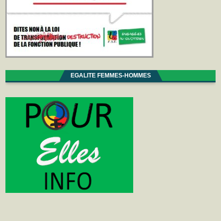
EGALITE FEMMES-HOMMES