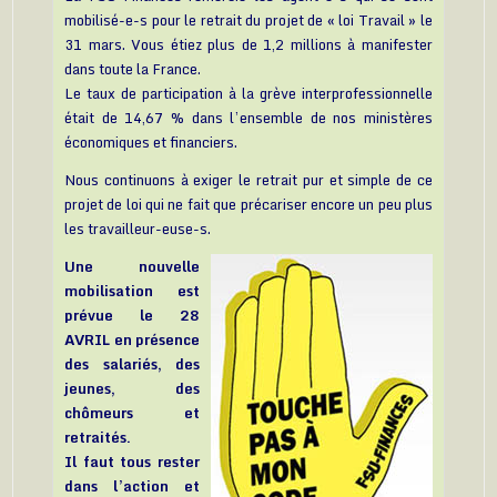
mobilisé-e-s pour le retrait du projet de « loi Travail » le
31 mars. Vous étiez plus de 1,2 millions à manifester
dans toute la France.
Le taux de participation à la grève interprofessionnelle
était de 14,67 % dans l’ensemble de nos ministères
économiques et financiers.
Nous continuons à exiger le retrait pur et simple de ce
projet de loi qui ne fait que précariser encore un peu plus
les travailleur-euse-s.
Une nouvelle
mobilisation est
prévue le 28
AVRIL en présence
des salariés, des
jeunes, des
chômeurs et
retraités.
Il faut tous rester
dans l’action et