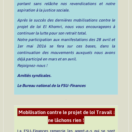
portant sans relâche nos revendications et notre
aspiration à la justice sociale.
Après le succès des dernières mobilisations contre le
projet de loi El Khomri, nous vous encourageons à
continuer la lutte pour son retrait total.
Notre participation aux manifestations des 28 avril et
1er mai 2016 se fera sur ces bases, dans la
continuation des mouvements auxquels nous avons
déjà participé en mars et en avril.
Rejoignez-nous !
Amitiés syndicales.
Le Bureau national de la FSU-Finances
Mobilisation contre le projet de loi Travail :
ne lâchons rien !
La FSU-Finances remercie les agent-e-s qui se sont