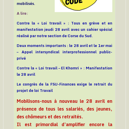
mobilisés.
A lire:
Contre la « Loi travail » : Tous en grève et en
manifestation jeudi 28 avril avec un cahier spécial
réalisé par notre section de Corse du Sud.
Deux moments importants : le 28 avril et le 1er mai
– Appel intersyndical interprofessionnel public-
privé
Contre la « Loi travail – El Khomri » : Manifestation
le 28 avril
Le congrès de la FSU-Finances exige le retrait du
projet de loi Travail
Mobilisons-nous à nouveau le 28 avril en
présence de tous les salariés, des jeunes,
des chômeurs et des retraités.
Il est primordial d’amplifier encore la