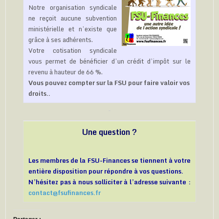
Notre organisation syndicale
ne reçoit aucune subvention
ministérielle et n’existe que
grâce à ses adhérents.
Votre cotisation syndicale
vous permet de bénéficier d’un crédit d’impôt sur le
revenu à hauteur de 66 %.
Vous pouvez compter sur la FSU pour faire valoir vos
droits..
Une question ?
Les membres de la FSU-Finances se tiennent à votre
entière disposition pour répondre à vos questions.
N’hésitez pas à nous solliciter à l’adresse suivante :
contact@fsufinances.fr