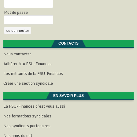
Mot de passe
CONTACTS
Nous contacter
Adhérer à la FSU-Finances
Les militants de la FSU-Finances
Créer une section syndicale
EN SAVOIR PLUS
La FSU-Finances c’est vous aussi
Nos formations syndicales
Nos syndicats partenaires
Nos amis du net