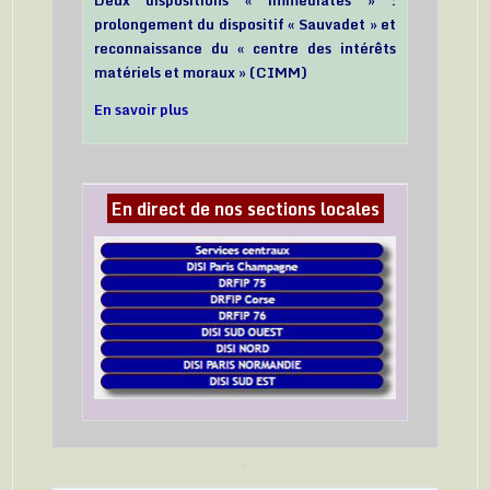
prolongement du dispositif « Sauvadet » et
reconnaissance du « centre des intérêts
matériels et moraux » (CIMM)
En savoir plus
En direct de nos sections locales