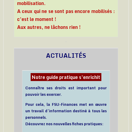
mobilisation.
A ceux qui ne se sont pas encore mobilisés :
c’est le moment !
Aux autres, ne lâchons rien !
ACTUALITÉS
Notre guide pratique s’enrichit
Connaître ses droits est important pour
pouvoir les exercer.
Pour cela, la FSU-Finances met en œuvre
un travail d’information destiné à tous les
personnels.
Découvrez nos nouvelles fiches pratiques: