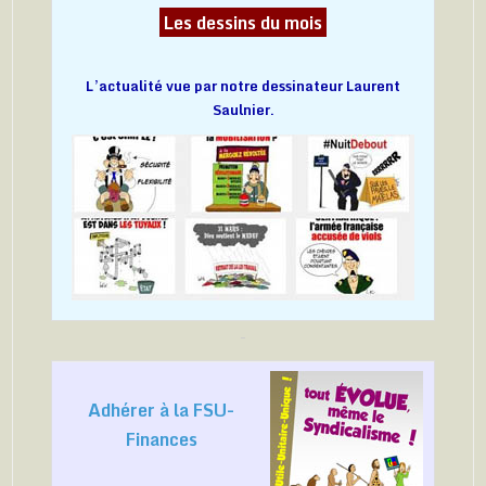
Les dessins du mois
L’actualité vue par notre dessinateur Laurent
Saulnier.
Adhérer à la FSU-
Finances