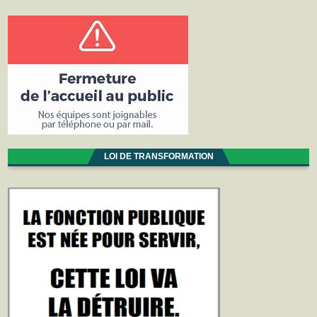
LOI DE TRANSFORMATION