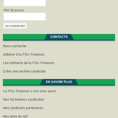
Mot de passe
CONTACTS
Nous contacter
Adhérer à la FSU-Finances
Les militants de la FSU-Finances
Créer une section syndicale
EN SAVOIR PLUS
La FSU-Finances c’est vous aussi
Nos formations syndicales
Nos syndicats partenaires
Nos amis du net