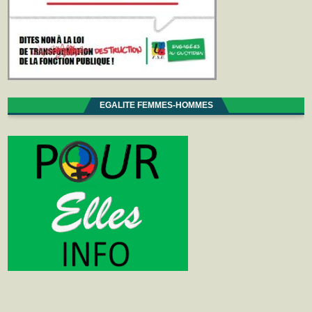
EGALITE FEMMES-HOMMES