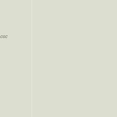
E-CGC