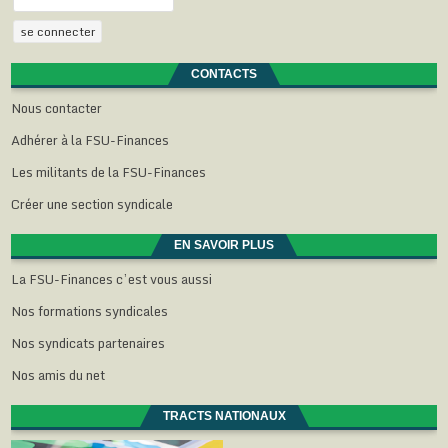
CONTACTS
Nous contacter
Adhérer à la FSU-Finances
Les militants de la FSU-Finances
Créer une section syndicale
EN SAVOIR PLUS
La FSU-Finances c’est vous aussi
Nos formations syndicales
Nos syndicats partenaires
Nos amis du net
TRACTS NATIONAUX