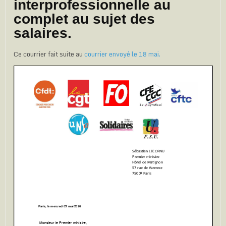
interprofessionnelle au
complet au sujet des
salaires.
Ce courrier fait suite au
courrier envoyé le 18 mai.