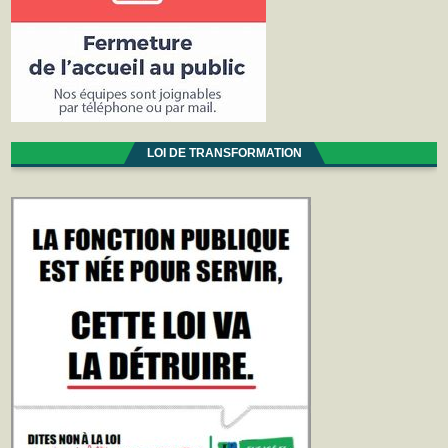
LOI DE TRANSFORMATION