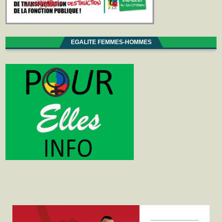
EGALITE FEMMES-HOMMES