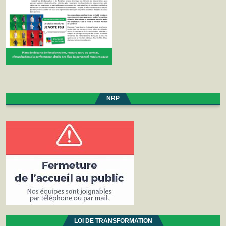
NRP
LOI DE TRANSFORMATION