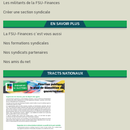
Les militants de la FSU-Finances
Créer une section syndicale
EN SAVOIR PLUS
La FSU-Finances c’est vous aussi
Nos formations syndicales
Nos syndicats partenaires
Nos amis du net
TRACTS NATIONAUX