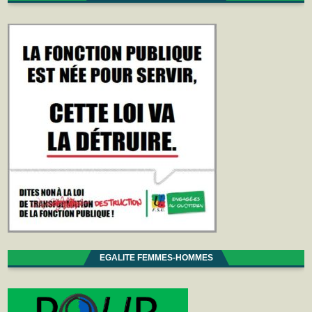
EGALITE FEMMES-HOMMES