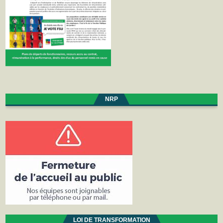
NRP
LOI DE TRANSFORMATION