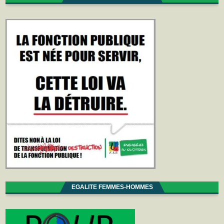
EGALITE FEMMES-HOMMES