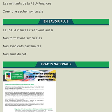
Les militants de la FSU-Finances
Créer une section syndicale
EN SAVOIR PLUS
La FSU-Finances c’est vous aussi
Nos formations syndicales
Nos syndicats partenaires
Nos amis du net
TRACTS NATIONAUX